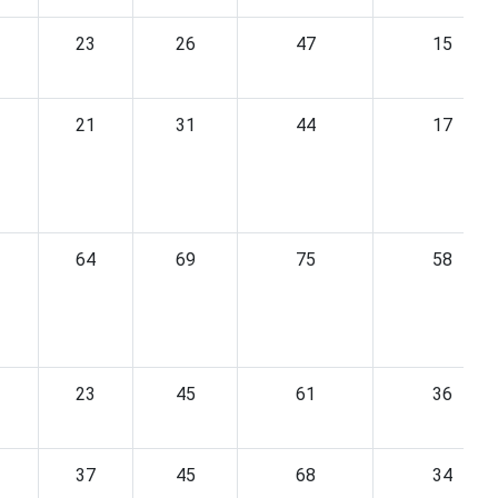
23
26
47
15
21
31
44
17
64
69
75
58
23
45
61
36
37
45
68
34