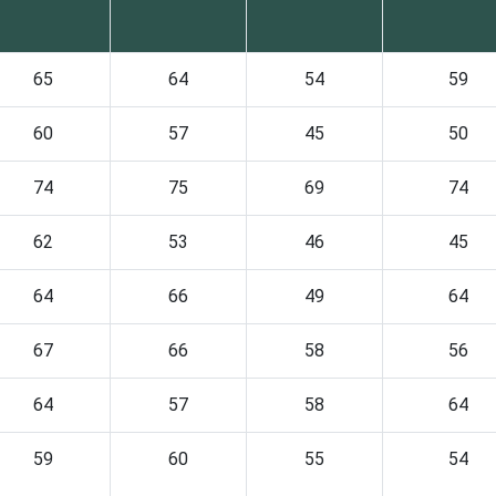
65
64
54
59
60
57
45
50
74
75
69
74
62
53
46
45
64
66
49
64
67
66
58
56
64
57
58
64
59
60
55
54