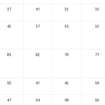
37
41
32
35
42
37
35
32
85
82
70
77
50
41
42
59
47
54
49
56