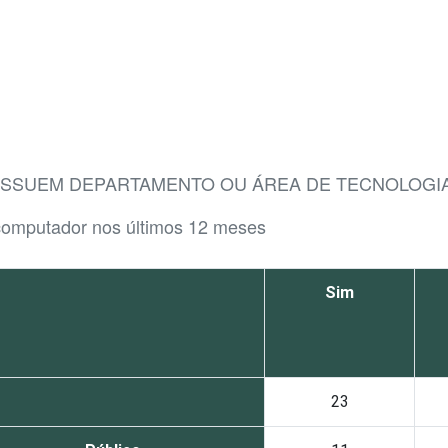
POSSUEM DEPARTAMENTO OU ÁREA DE TECNOLOGI
 computador nos últimos 12 meses
Sim
23