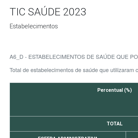
Ir para o conteúdo
TIC SAÚDE 2023
Estabelecimentos
A6_D - ESTABELECIMENTOS DE SAÚDE QUE 
Total de estabelecimentos de saúde que utilizaram
Percentual (%)
TOTAL