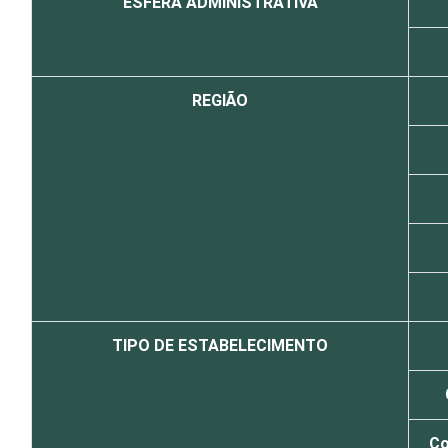
ESFERA ADMINISTRATIVA
REGIÃO
TIPO DE ESTABELECIMENTO
Co