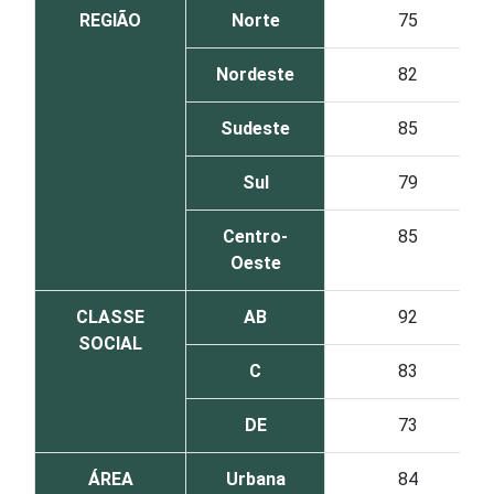
REGIÃO
Norte
75
Nordeste
82
Sudeste
85
Sul
79
Centro-
85
Oeste
CLASSE
AB
92
SOCIAL
C
83
DE
73
ÁREA
Urbana
84