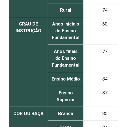
Rural
74
GRAU DE
Anos iniciais
60
INSTRUÇÃO
do Ensino
Fundamental
Anos finais
77
do Ensino
Fundamental
Ensino Médio
84
Ensino
87
Superior
COR OU RAÇA
Branca
85