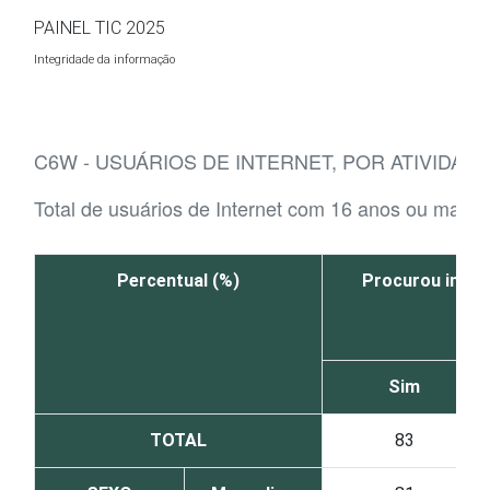
Ir para o conteúdo
PAINEL TIC 2025
Integridade da informação
C6W - USUÁRIOS DE INTERNET, POR ATIVIDAD
Total de usuários de Internet com 16 anos ou mais
Percentual (%)
Procurou infor
Sim
TOTAL
83