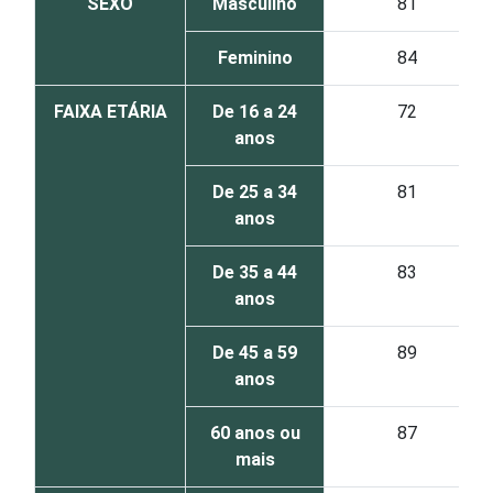
SEXO
Masculino
81
Feminino
84
FAIXA ETÁRIA
De 16 a 24
72
anos
De 25 a 34
81
anos
De 35 a 44
83
anos
De 45 a 59
89
anos
60 anos ou
87
mais