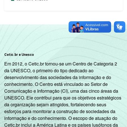
Cetic.br e Unesco
Em 2012, o Cetic.br tornou-se um Centro de Categoria 2
da UNESCO, o primeiro do tipo dedicado ao
desenvolvimento das sociedades da informação e do
conhecimento. O Centro está vinculado ao Setor de
Comunicação e Informação (CI), uma das cinco áreas da
UNESCO. Ele contribui para que os objetivos estratégicos
da organização sejam atingidos, fortalecendo seus
esforços para monitorar a construção de sociedades da
informação e do conhecimento. O escopo de atuação do
Cetic.br inclui a América Latina e os países lusófonos da