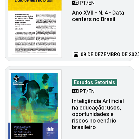
PT/EN
Ano XVII - N. 4 - Data
centers no Brasil
09 DE DEZEMBRO DE 202
Estudos Setoriais
PT/EN
Inteligência Artificial
na educação: usos,
oportunidades e
riscos no cenário
brasileiro