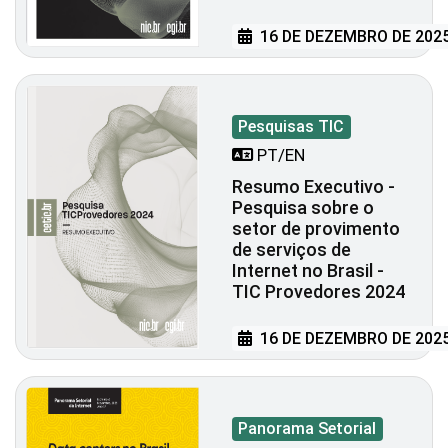
16 DE DEZEMBRO DE 202
Pesquisas TIC
PT/EN
Resumo Executivo -
Pesquisa sobre o
setor de provimento
de serviços de
Internet no Brasil -
TIC Provedores 2024
16 DE DEZEMBRO DE 202
Panorama Setorial