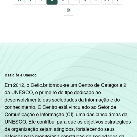
Cetic.br e Unesco
Em 2012, o Cetic.br tornou-se um Centro de Categoria 2
da UNESCO, o primeiro do tipo dedicado ao
desenvolvimento das sociedades da informação e do
conhecimento. O Centro está vinculado ao Setor de
Comunicação e Informação (CI), uma das cinco áreas da
UNESCO. Ele contribui para que os objetivos estratégicos
da organização sejam atingidos, fortalecendo seus
esforços para monitorar a construção de sociedades da