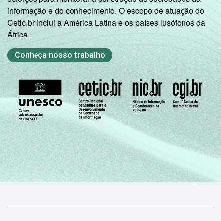
informação e do conhecimento. O escopo de atuação do
Cetic.br inclui a América Latina e os países lusófonos da
África.
Conheça nosso trabalho