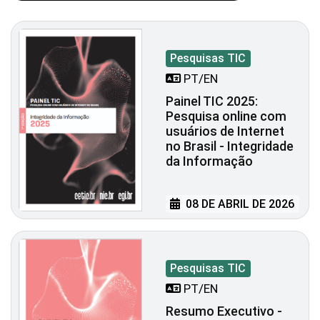
Pesquisas TIC
PT/EN
Painel TIC 2025:
Pesquisa online com
usuários de Internet
no Brasil - Integridade
da Informação
08 DE ABRIL DE 2026
Pesquisas TIC
PT/EN
Resumo Executivo -