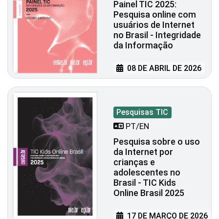
Painel TIC 2025:
Pesquisa online com
usuários de Internet
no Brasil - Integridade
da Informação
08 DE ABRIL DE 2026
Pesquisas TIC
PT/EN
Pesquisa sobre o uso
da Internet por
crianças e
adolescentes no
Brasil - TIC Kids
Online Brasil 2025
17 DE MARÇO DE 2026