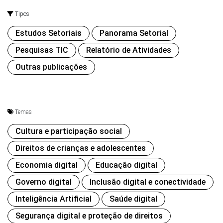
Tipos
Estudos Setoriais
Panorama Setorial
Pesquisas TIC
Relatório de Atividades
Outras publicações
Temas
Cultura e participação social
Direitos de crianças e adolescentes
Economia digital
Educação digital
Governo digital
Inclusão digital e conectividade
Inteligência Artificial
Saúde digital
Segurança digital e proteção de direitos