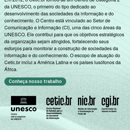
da UNESCO, o primeiro do tipo dedicado ao
desenvolvimento das sociedades da informação e do
conhecimento. O Centro está vinculado ao Setor de
Comunicação e Informação (CI), uma das cinco áreas da
UNESCO. Ele contribui para que os objetivos estratégicos
da organização sejam atingidos, fortalecendo seus
esforços para monitorar a construção de sociedades da
informação e do conhecimento. O escopo de atuação do
Cetic.br inclui a América Latina e os países lusófonos da
África.
Conheça nosso trabalho