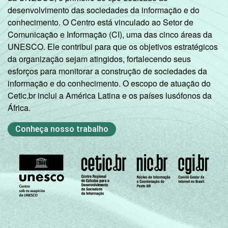
desenvolvimento das sociedades da informação e do
conhecimento. O Centro está vinculado ao Setor de
Comunicação e Informação (CI), uma das cinco áreas da
UNESCO. Ele contribui para que os objetivos estratégicos
da organização sejam atingidos, fortalecendo seus
esforços para monitorar a construção de sociedades da
informação e do conhecimento. O escopo de atuação do
Cetic.br inclui a América Latina e os países lusófonos da
África.
Conheça nosso trabalho