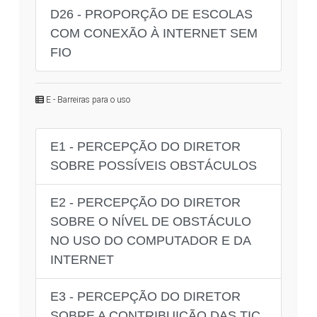
D26 - PROPORÇÃO DE ESCOLAS
COM CONEXÃO À INTERNET SEM
FIO
E - Barreiras para o uso
E1 - PERCEPÇÃO DO DIRETOR
SOBRE POSSÍVEIS OBSTÁCULOS
E2 - PERCEPÇÃO DO DIRETOR
SOBRE O NÍVEL DE OBSTÁCULO
NO USO DO COMPUTADOR E DA
INTERNET
E3 - PERCEPÇÃO DO DIRETOR
SOBRE A CONTRIBUIÇÃO DAS TIC