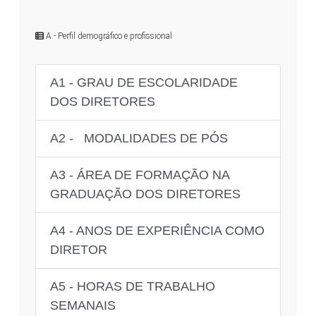
A - Perfil demográfico e profissional
A1 - GRAU DE ESCOLARIDADE
DOS DIRETORES
A2 - MODALIDADES DE PÓS
A3 - ÁREA DE FORMAÇÃO NA
GRADUAÇÃO DOS DIRETORES
A4 - ANOS DE EXPERIÊNCIA COMO
DIRETOR
A5 - HORAS DE TRABALHO
SEMANAIS