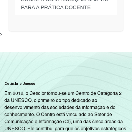
PARA A PRÁTICA DOCENTE
>
Cetic.br e Unesco
Em 2012, o Cetic.br tornou-se um Centro de Categoria 2
da UNESCO, o primeiro do tipo dedicado ao
desenvolvimento das sociedades da informação e do
conhecimento. O Centro está vinculado ao Setor de
Comunicação e Informação (CI), uma das cinco áreas da
UNESCO. Ele contribui para que os objetivos estratégicos