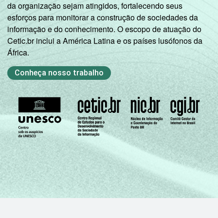
da organização sejam atingidos, fortalecendo seus
esforços para monitorar a construção de sociedades da
informação e do conhecimento. O escopo de atuação do
Cetic.br inclui a América Latina e os países lusófonos da
África.
Conheça nosso trabalho