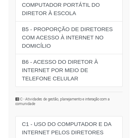
COMPUTADOR PORTÁTIL DO
DIRETOR À ESCOLA
B5 - PROPORÇÃO DE DIRETORES
COM ACESSO À INTERNET NO
DOMICÍLIO
B6 - ACESSO DO DIRETOR À
INTERNET POR MEIO DE
TELEFONE CELULAR
C - Atividades de gestão, planejamento e interação com a
comunidade
C1 - USO DO COMPUTADOR E DA
INTERNET PELOS DIRETORES