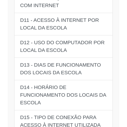
COM INTERNET
D11 - ACESSO À INTERNET POR
LOCAL DA ESCOLA
D12 - USO DO COMPUTADOR POR
LOCAL DA ESCOLA
D13 - DIAS DE FUNCIONAMENTO
DOS LOCAIS DA ESCOLA
D14 - HORÁRIO DE
FUNCIONAMENTO DOS LOCAIS DA
ESCOLA
D15 - TIPO DE CONEXÃO PARA
ACESSO À INTERNET UTILIZADA