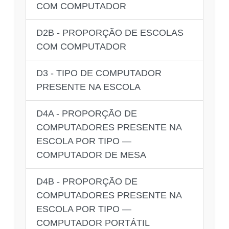
COM COMPUTADOR
D2B - PROPORÇÃO DE ESCOLAS
COM COMPUTADOR
D3 - TIPO DE COMPUTADOR
PRESENTE NA ESCOLA
D4A - PROPORÇÃO DE
COMPUTADORES PRESENTE NA
ESCOLA POR TIPO —
COMPUTADOR DE MESA
D4B - PROPORÇÃO DE
COMPUTADORES PRESENTE NA
ESCOLA POR TIPO —
COMPUTADOR PORTÁTIL