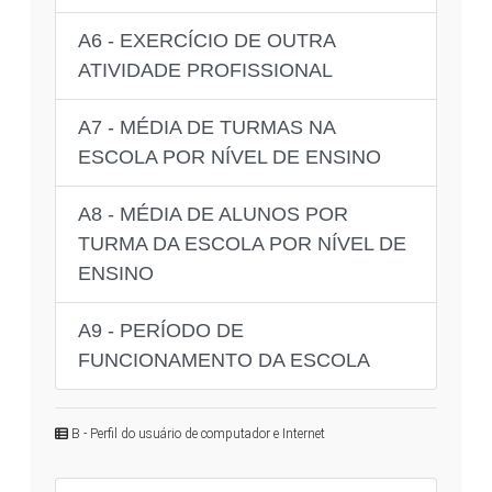
A6 - EXERCÍCIO DE OUTRA
ATIVIDADE PROFISSIONAL
A7 - MÉDIA DE TURMAS NA
ESCOLA POR NÍVEL DE ENSINO
A8 - MÉDIA DE ALUNOS POR
TURMA DA ESCOLA POR NÍVEL DE
ENSINO
A9 - PERÍODO DE
FUNCIONAMENTO DA ESCOLA
B - Perfil do usuário de computador e Internet