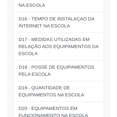
NA ESCOLA
D16 - TEMPO DE INSTALAÇAO DA
INTERNET NA ESCOLA
D17 - MEDIDAS UTILIZADAS EM
RELAÇÃO AOS EQUIPAMENTOS DA
ESCOLA
D18 - POSSE DE EQUIPAMENTOS
PELA ESCOLA
D19 - QUANTIDADE DE
EQUIPAMENTOS NA ESCOLA
D20 - EQUIPAMENTOS EM
FUNCIONAMENTO NA ESCOLA