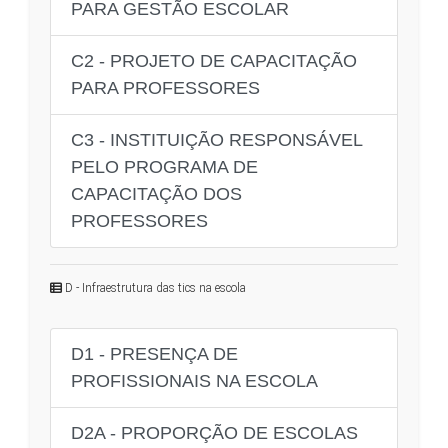
PARA GESTÃO ESCOLAR
C2 - PROJETO DE CAPACITAÇÃO
PARA PROFESSORES
C3 - INSTITUIÇÃO RESPONSÁVEL
PELO PROGRAMA DE
CAPACITAÇÃO DOS
PROFESSORES
D - Infraestrutura das tics na escola
D1 - PRESENÇA DE
PROFISSIONAIS NA ESCOLA
D2A - PROPORÇÃO DE ESCOLAS