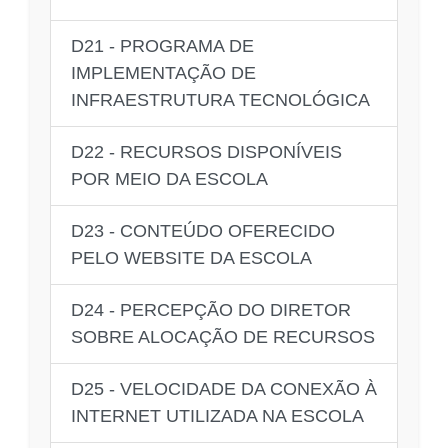
D21 - PROGRAMA DE
IMPLEMENTAÇÃO DE
INFRAESTRUTURA TECNOLÓGICA
D22 - RECURSOS DISPONÍVEIS
POR MEIO DA ESCOLA
D23 - CONTEÚDO OFERECIDO
PELO WEBSITE DA ESCOLA
D24 - PERCEPÇÃO DO DIRETOR
SOBRE ALOCAÇÃO DE RECURSOS
D25 - VELOCIDADE DA CONEXÃO À
INTERNET UTILIZADA NA ESCOLA