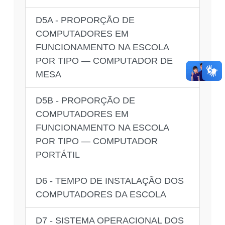
D5A - PROPORÇÃO DE
COMPUTADORES EM
FUNCIONAMENTO NA ESCOLA
POR TIPO — COMPUTADOR DE
MESA
D5B - PROPORÇÃO DE
COMPUTADORES EM
FUNCIONAMENTO NA ESCOLA
POR TIPO — COMPUTADOR
PORTÁTIL
D6 - TEMPO DE INSTALAÇÃO DOS
COMPUTADORES DA ESCOLA
D7 - SISTEMA OPERACIONAL DOS