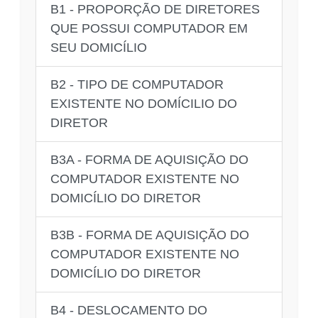
B1 - PROPORÇÃO DE DIRETORES
QUE POSSUI COMPUTADOR EM
SEU DOMICÍLIO
B2 - TIPO DE COMPUTADOR
EXISTENTE NO DOMÍCILIO DO
DIRETOR
B3A - FORMA DE AQUISIÇÃO DO
COMPUTADOR EXISTENTE NO
DOMICÍLIO DO DIRETOR
B3B - FORMA DE AQUISIÇÃO DO
COMPUTADOR EXISTENTE NO
DOMICÍLIO DO DIRETOR
B4 - DESLOCAMENTO DO