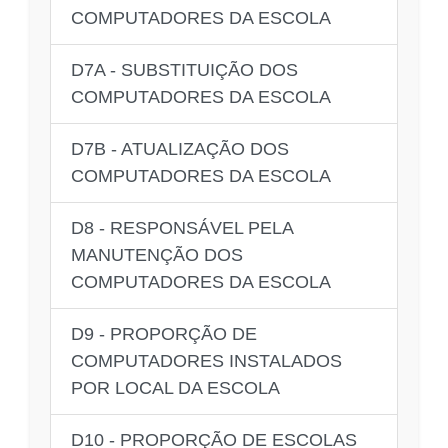
COMPUTADORES DA ESCOLA
D7A - SUBSTITUIÇÃO DOS
COMPUTADORES DA ESCOLA
D7B - ATUALIZAÇÃO DOS
COMPUTADORES DA ESCOLA
D8 - RESPONSÁVEL PELA
MANUTENÇÃO DOS
COMPUTADORES DA ESCOLA
D9 - PROPORÇÃO DE
COMPUTADORES INSTALADOS
POR LOCAL DA ESCOLA
D10 - PROPORÇÃO DE ESCOLAS