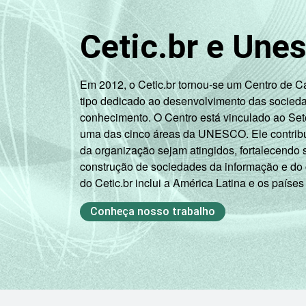
Cetic.br e Une
Em 2012, o Cetic.br tornou-se um Centro de 
tipo dedicado ao desenvolvimento das socied
conhecimento. O Centro está vinculado ao Set
uma das cinco áreas da UNESCO. Ele contribui
da organização sejam atingidos, fortalecendo 
construção de sociedades da informação e do
do Cetic.br inclui a América Latina e os países
Conheça nosso trabalho