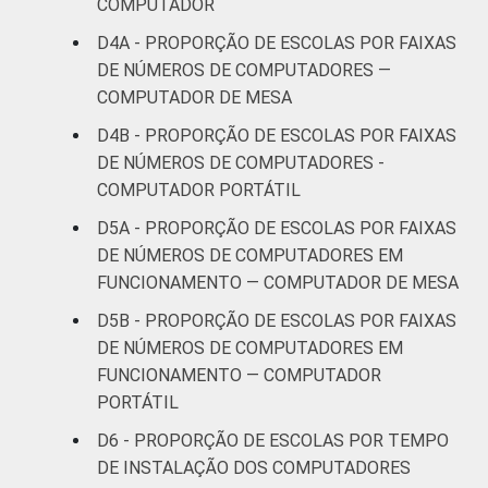
COMPUTADOR
D4A - PROPORÇÃO DE ESCOLAS POR FAIXAS
DE NÚMEROS DE COMPUTADORES —
COMPUTADOR DE MESA
D4B - PROPORÇÃO DE ESCOLAS POR FAIXAS
DE NÚMEROS DE COMPUTADORES -
COMPUTADOR PORTÁTIL
D5A - PROPORÇÃO DE ESCOLAS POR FAIXAS
DE NÚMEROS DE COMPUTADORES EM
FUNCIONAMENTO — COMPUTADOR DE MESA
D5B - PROPORÇÃO DE ESCOLAS POR FAIXAS
DE NÚMEROS DE COMPUTADORES EM
FUNCIONAMENTO — COMPUTADOR
PORTÁTIL
D6 - PROPORÇÃO DE ESCOLAS POR TEMPO
DE INSTALAÇÃO DOS COMPUTADORES