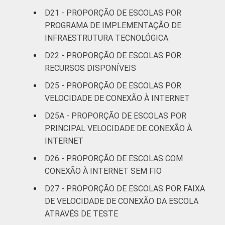
D21 - PROPORÇÃO DE ESCOLAS POR
PROGRAMA DE IMPLEMENTAÇÃO DE
INFRAESTRUTURA TECNOLÓGICA
D22 - PROPORÇÃO DE ESCOLAS POR
RECURSOS DISPONÍVEIS
D25 - PROPORÇÃO DE ESCOLAS POR
VELOCIDADE DE CONEXÃO À INTERNET
D25A - PROPORÇÃO DE ESCOLAS POR
PRINCIPAL VELOCIDADE DE CONEXÃO À
INTERNET
D26 - PROPORÇÃO DE ESCOLAS COM
CONEXÃO À INTERNET SEM FIO
D27 - PROPORÇÃO DE ESCOLAS POR FAIXA
DE VELOCIDADE DE CONEXÃO DA ESCOLA
ATRAVÉS DE TESTE