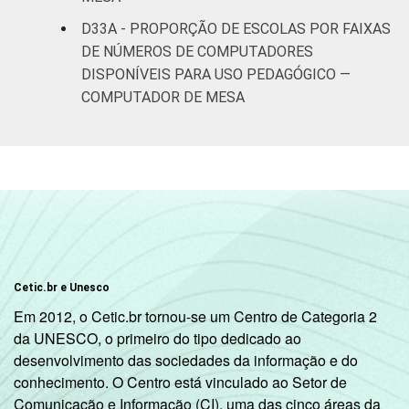
D33A - PROPORÇÃO DE ESCOLAS POR FAIXAS
DE NÚMEROS DE COMPUTADORES
DISPONÍVEIS PARA USO PEDAGÓGICO —
COMPUTADOR DE MESA
Cetic.br e Unesco
Em 2012, o Cetic.br tornou-se um Centro de Categoria 2
da UNESCO, o primeiro do tipo dedicado ao
desenvolvimento das sociedades da informação e do
conhecimento. O Centro está vinculado ao Setor de
Comunicação e Informação (CI), uma das cinco áreas da