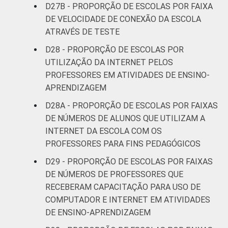
D27B - PROPORÇÃO DE ESCOLAS POR FAIXA
DE VELOCIDADE DE CONEXÃO DA ESCOLA
ATRAVÉS DE TESTE
D28 - PROPORÇÃO DE ESCOLAS POR
UTILIZAÇÃO DA INTERNET PELOS
PROFESSORES EM ATIVIDADES DE ENSINO-
APRENDIZAGEM
D28A - PROPORÇÃO DE ESCOLAS POR FAIXAS
DE NÚMEROS DE ALUNOS QUE UTILIZAM A
INTERNET DA ESCOLA COM OS
PROFESSORES PARA FINS PEDAGÓGICOS
D29 - PROPORÇÃO DE ESCOLAS POR FAIXAS
DE NÚMEROS DE PROFESSORES QUE
RECEBERAM CAPACITAÇÃO PARA USO DE
COMPUTADOR E INTERNET EM ATIVIDADES
DE ENSINO-APRENDIZAGEM