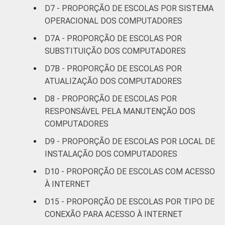
D7 - PROPORÇÃO DE ESCOLAS POR SISTEMA
OPERACIONAL DOS COMPUTADORES
D7A - PROPORÇÃO DE ESCOLAS POR
SUBSTITUIÇÃO DOS COMPUTADORES
D7B - PROPORÇÃO DE ESCOLAS POR
ATUALIZAÇÃO DOS COMPUTADORES
D8 - PROPORÇÃO DE ESCOLAS POR
RESPONSÁVEL PELA MANUTENÇÃO DOS
COMPUTADORES
D9 - PROPORÇÃO DE ESCOLAS POR LOCAL DE
INSTALAÇÃO DOS COMPUTADORES
D10 - PROPORÇÃO DE ESCOLAS COM ACESSO
À INTERNET
D15 - PROPORÇÃO DE ESCOLAS POR TIPO DE
CONEXÃO PARA ACESSO À INTERNET