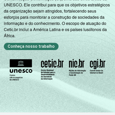
UNESCO. Ele contribui para que os objetivos estratégicos
da organização sejam atingidos, fortalecendo seus
esforços para monitorar a construção de sociedades da
informação e do conhecimento. O escopo de atuação do
Cetic.br inclui a América Latina e os países lusófonos da
África.
Conheça nosso trabalho