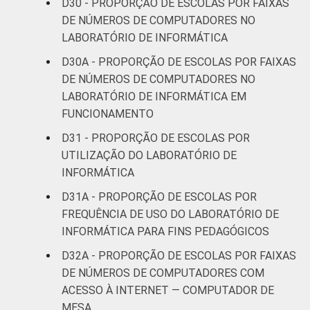
D30 - PROPORÇÃO DE ESCOLAS POR FAIXAS
DE NÚMEROS DE COMPUTADORES NO
LABORATÓRIO DE INFORMÁTICA
D30A - PROPORÇÃO DE ESCOLAS POR FAIXAS
DE NÚMEROS DE COMPUTADORES NO
LABORATÓRIO DE INFORMÁTICA EM
FUNCIONAMENTO
D31 - PROPORÇÃO DE ESCOLAS POR
UTILIZAÇÃO DO LABORATÓRIO DE
INFORMÁTICA
D31A - PROPORÇÃO DE ESCOLAS POR
FREQUÊNCIA DE USO DO LABORATÓRIO DE
INFORMÁTICA PARA FINS PEDAGÓGICOS
D32A - PROPORÇÃO DE ESCOLAS POR FAIXAS
DE NÚMEROS DE COMPUTADORES COM
ACESSO À INTERNET — COMPUTADOR DE
MESA