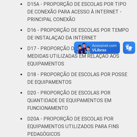
D15A - PROPORÇÃO DE ESCOLAS POR TIPO
DE CONEXÃO PARA ACESSO À INTERNET -
PRINCIPAL CONEXÃO
D16 - PROPORÇÃO DE ESCOLAS POR TEMPO
DE INSTALAÇAO DA INTERNET
D17 - PROPORÇÃO DE ESCOLAS POR
MEDIDAS UTILIZADAS EM RELAÇÃO AOS
EQUIPAMENTOS
D18 - PROPORÇÃO DE ESCOLAS POR POSSE
DE EQUIPAMENTOS
D20 - PROPORÇÃO DE ESCOLAS POR
QUANTIDADE DE EQUIPAMENTOS EM
FUNCIONAMENTO
D20A - PROPORÇÃO DE ESCOLAS POR
EQUIPAMENTOS UTILIZADOS PARA FINS
PEDAGÓGICOS