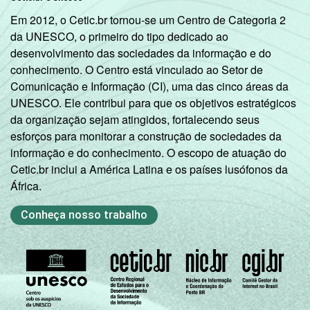
Em 2012, o Cetic.br tornou-se um Centro de Categoria 2
da UNESCO, o primeiro do tipo dedicado ao
desenvolvimento das sociedades da informação e do
conhecimento. O Centro está vinculado ao Setor de
Comunicação e Informação (CI), uma das cinco áreas da
UNESCO. Ele contribui para que os objetivos estratégicos
da organização sejam atingidos, fortalecendo seus
esforços para monitorar a construção de sociedades da
informação e do conhecimento. O escopo de atuação do
Cetic.br inclui a América Latina e os países lusófonos da
África.
Conheça nosso trabalho