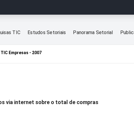
uisas TIC
Estudos Setoriais
Panorama Setorial
Publi
TIC Empresas - 2007
s via internet sobre o total de compras