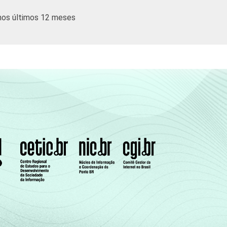
 nos últimos 12 meses