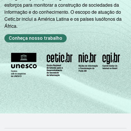
esforços para monitorar a construção de sociedades da
informação e do conhecimento. O escopo de atuação do
Cetic.br inclui a América Latina e os países lusófonos da
África.
Conheça nosso trabalho