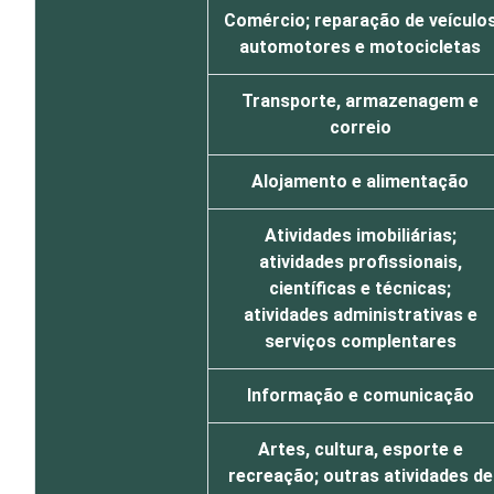
Comércio; reparação de veículo
automotores e motocicletas
Transporte, armazenagem e
correio
Alojamento e alimentação
Atividades imobiliárias;
atividades profissionais,
científicas e técnicas;
atividades administrativas e
serviços complentares
Informação e comunicação
Artes, cultura, esporte e
recreação; outras atividades de