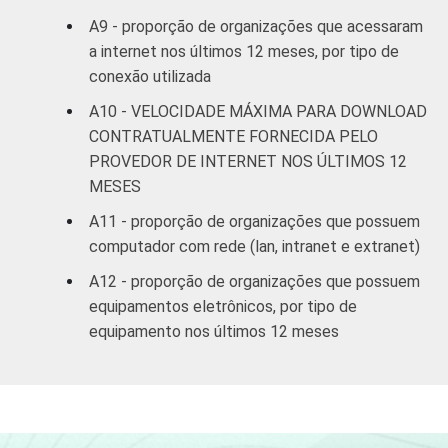
A9 - proporção de organizações que acessaram
a internet nos últimos 12 meses, por tipo de
conexão utilizada
A10 - VELOCIDADE MÁXIMA PARA DOWNLOAD
CONTRATUALMENTE FORNECIDA PELO
PROVEDOR DE INTERNET NOS ÚLTIMOS 12
MESES
A11 - proporção de organizações que possuem
computador com rede (lan, intranet e extranet)
A12 - proporção de organizações que possuem
equipamentos eletrônicos, por tipo de
equipamento nos últimos 12 meses