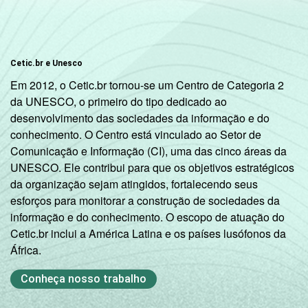
Cetic.br e Unesco
Em 2012, o Cetic.br tornou-se um Centro de Categoria 2
da UNESCO, o primeiro do tipo dedicado ao
desenvolvimento das sociedades da informação e do
conhecimento. O Centro está vinculado ao Setor de
Comunicação e Informação (CI), uma das cinco áreas da
UNESCO. Ele contribui para que os objetivos estratégicos
da organização sejam atingidos, fortalecendo seus
esforços para monitorar a construção de sociedades da
informação e do conhecimento. O escopo de atuação do
Cetic.br inclui a América Latina e os países lusófonos da
África.
Conheça nosso trabalho