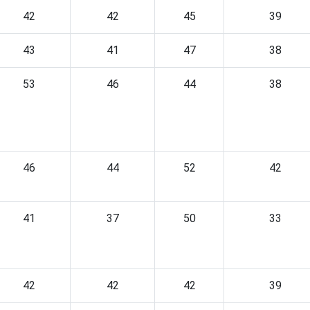
42
42
45
39
43
41
47
38
53
46
44
38
46
44
52
42
41
37
50
33
42
42
42
39