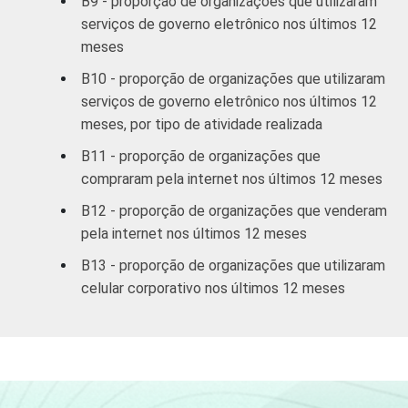
B9 - proporção de organizações que utilizaram
serviços de governo eletrônico nos últimos 12
meses
B10 - proporção de organizações que utilizaram
serviços de governo eletrônico nos últimos 12
meses, por tipo de atividade realizada
B11 - proporção de organizações que
compraram pela internet nos últimos 12 meses
B12 - proporção de organizações que venderam
pela internet nos últimos 12 meses
B13 - proporção de organizações que utilizaram
celular corporativo nos últimos 12 meses