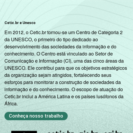
Cetic.br e Unesco
Em 2012, o Cetic.br tornou-se um Centro de Categoria 2
da UNESCO, o primeiro do tipo dedicado ao
desenvolvimento das sociedades da informação e do
conhecimento. O Centro está vinculado ao Setor de
Comunicação e Informação (CI), uma das cinco áreas da
UNESCO. Ele contribui para que os objetivos estratégicos
da organização sejam atingidos, fortalecendo seus
esforços para monitorar a construção de sociedades da
informação e do conhecimento. O escopo de atuação do
Cetic.br inclui a América Latina e os países lusófonos da
África.
Conheça nosso trabalho