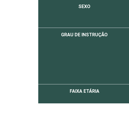
SEXO
GRAU DE INSTRUÇÃO
FAIXA ETÁRIA