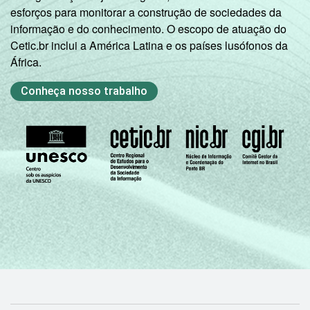
esforços para monitorar a construção de sociedades da
informação e do conhecimento. O escopo de atuação do
Cetic.br inclui a América Latina e os países lusófonos da
África.
Conheça nosso trabalho