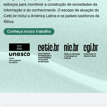
esforços para monitorar a construção de sociedades da
informação e do conhecimento. O escopo de atuação do
Cetic.br inclui a América Latina e os países lusófonos da
África.
Conheça nosso trabalho