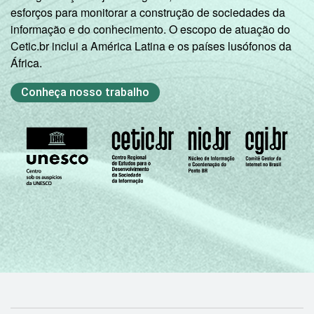
esforços para monitorar a construção de sociedades da
informação e do conhecimento. O escopo de atuação do
Cetic.br inclui a América Latina e os países lusófonos da
África.
Conheça nosso trabalho