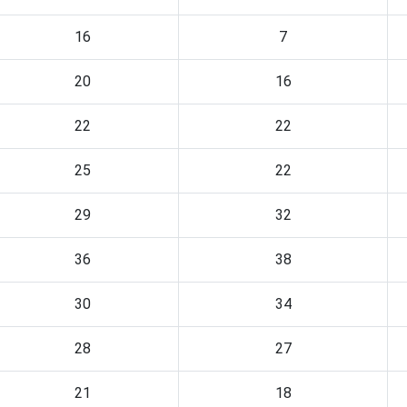
16
7
20
16
22
22
25
22
29
32
36
38
30
34
28
27
21
18