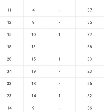
11
4
-
37
12
9
-
35
15
10
1
37
18
13
-
36
28
15
1
33
34
19
-
23
33
18
-
26
23
14
1
32
14
9
-
36