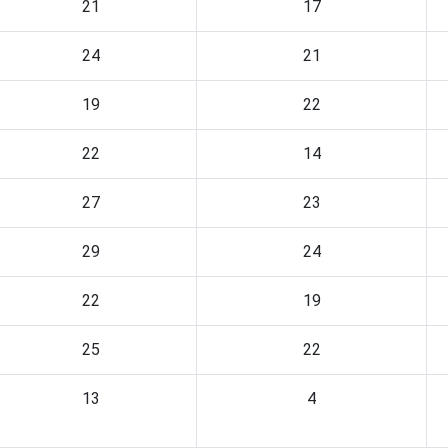
21
17
24
21
19
22
22
14
27
23
29
24
22
19
25
22
13
4