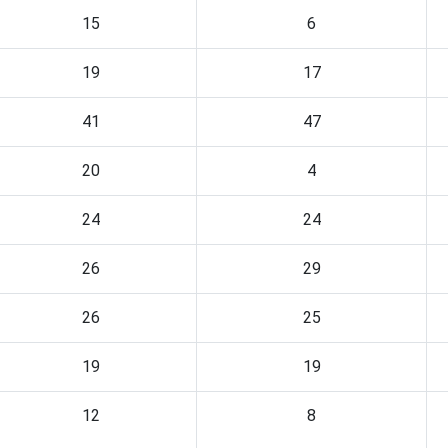
15
6
19
17
41
47
20
4
24
24
26
29
26
25
19
19
12
8