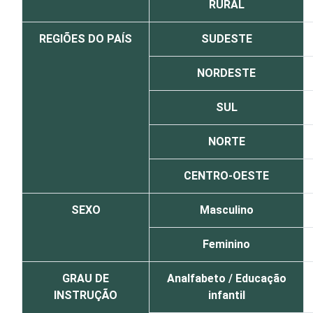
RURAL
REGIÕES DO PAÍS
SUDESTE
NORDESTE
SUL
NORTE
CENTRO-OESTE
SEXO
Masculino
Feminino
GRAU DE
Analfabeto / Educação
INSTRUÇÃO
infantil