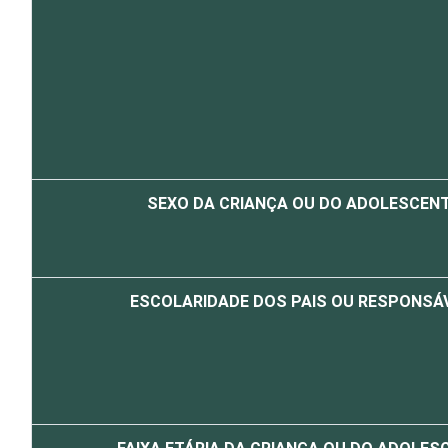
SEXO DA CRIANÇA OU DO ADOLESCEN
ESCOLARIDADE DOS PAIS OU RESPONSÁ