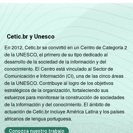
Fonte: NIC.br - set/nov 2010
Cetic.br y Unesco
En 2012, Cetic.br se convirtió en un Centro de Categoría 2
de la UNESCO, el primero de su tipo dedicado al
desarrollo de la sociedad de la información y del
conocimiento. El Centro está vinculado al Sector de
Comunicación e Información (CI), una de las cinco áreas
de la UNESCO. Contribuye al logro de los objetivos
estratégicos de la organización, fortaleciendo sus
esfuerzos para monitorear la construcción de sociedades
de la información y del conocimiento. El ámbito de
actuación de Cetic.br incluye América Latina y los países
africanos de lengua portuguesa.
Conozca nuestro trabajo