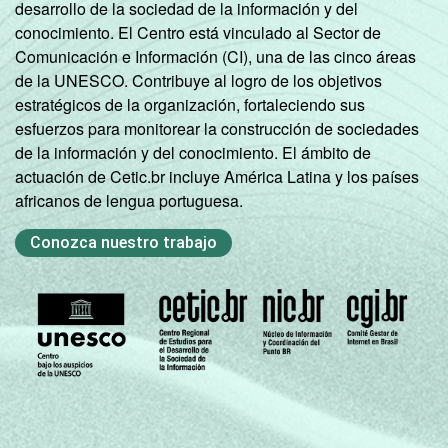
desarrollo de la sociedad de la información y del
conocimiento. El Centro está vinculado al Sector de
Comunicación e Información (CI), una de las cinco áreas
de la UNESCO. Contribuye al logro de los objetivos
estratégicos de la organización, fortaleciendo sus
esfuerzos para monitorear la construcción de sociedades
de la información y del conocimiento. El ámbito de
actuación de Cetic.br incluye América Latina y los países
africanos de lengua portuguesa.
Conozca nuestro trabajo