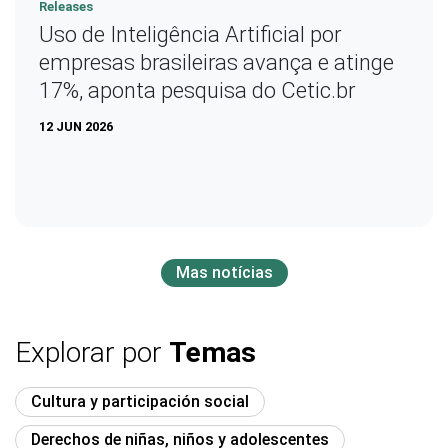
Releases
Uso de Inteligência Artificial por
empresas brasileiras avança e atinge
17%, aponta pesquisa do Cetic.br
12 JUN 2026
Mas notícias
Explorar por
Temas
Cultura y participación social
Derechos de niñas, niños y adolescentes