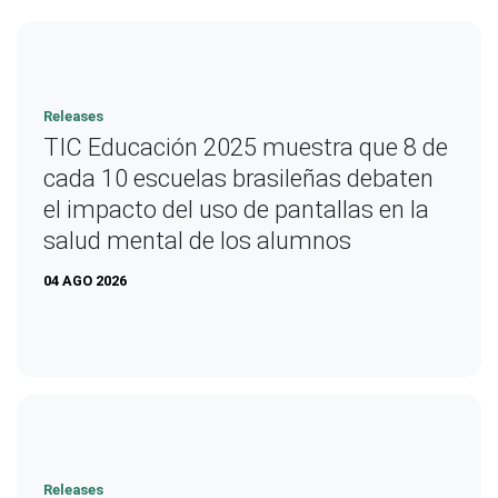
Releases
TIC Educación 2025 muestra que 8 de
cada 10 escuelas brasileñas debaten
el impacto del uso de pantallas en la
salud mental de los alumnos
04 AGO 2026
Releases