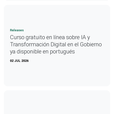
Releases
Curso gratuito en línea sobre IA y
Transformación Digital en el Gobierno
ya disponible en portugués
02 JUL 2026