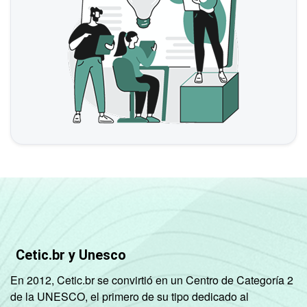
Cetic.br y Unesco
En 2012, Cetic.br se convirtió en un Centro de Categoría 2
de la UNESCO, el primero de su tipo dedicado al