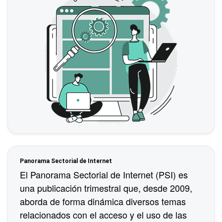
Panorama Sectorial de Internet
El Panorama Sectorial de Internet (PSI) es
una publicación trimestral que, desde 2009,
aborda de forma dinámica diversos temas
relacionados con el acceso y el uso de las