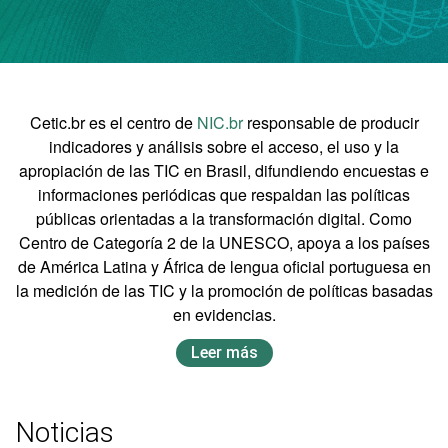
Cetic.br es el centro de
NIC.br
responsable de producir
indicadores y análisis sobre el acceso, el uso y la
apropiación de las TIC en Brasil, difundiendo encuestas e
informaciones periódicas que respaldan las políticas
públicas orientadas a la transformación digital. Como
Centro de Categoría 2 de la UNESCO, apoya a los países
de América Latina y África de lengua oficial portuguesa en
la medición de las TIC y la promoción de políticas basadas
en evidencias.
Leer más
Noticias