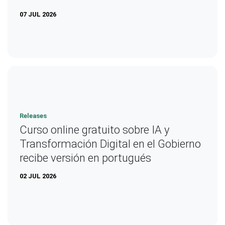
07 JUL 2026
Releases
Curso online gratuito sobre IA y
Transformación Digital en el Gobierno
recibe versión en portugués
02 JUL 2026