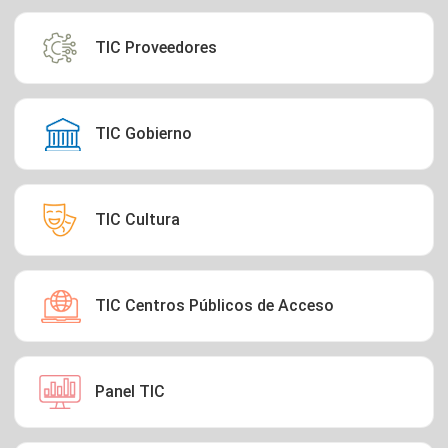
TIC Proveedores
TIC Gobierno
TIC Cultura
TIC Centros Públicos de Acceso
Panel TIC