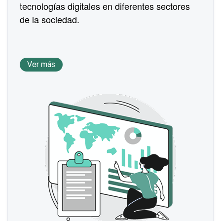
tecnologías digitales en diferentes sectores
de la sociedad.
Ver más