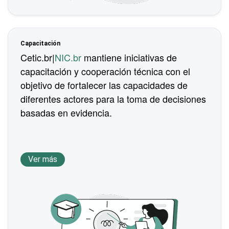
Capacitación
Cetic.br|
NIC.br
mantiene iniciativas de
capacitación y cooperación técnica con el
objetivo de fortalecer las capacidades de
diferentes actores para la toma de decisiones
basadas en evidencia.
Ver más