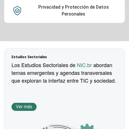
Privacidad y Protección de Datos
Personales
Estudios Sectoriales
Los Estudios Sectoriales de
NIC.br
abordan
temas emergentes y agendas transversales
que exploran la interfaz entre TIC y sociedad.
Ver más