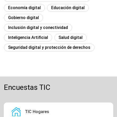
Economía digital
Educación digital
Gobierno digital
Inclusión digital y conectividad
Inteligencia Artificial
Salud digital
Seguridad digital y protección de derechos
Encuestas TIC
TIC Hogares