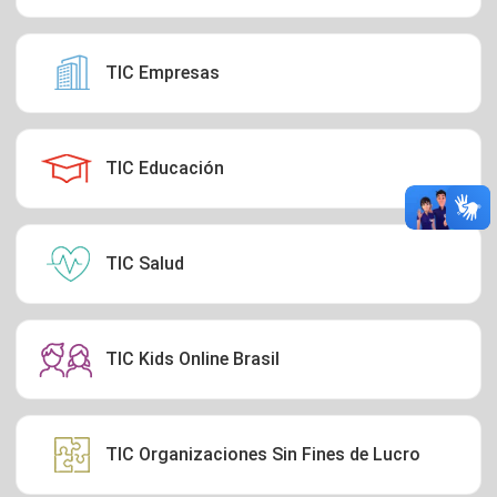
TIC Empresas
TIC Educación
TIC Salud
TIC Kids Online Brasil
TIC Organizaciones Sin Fines de Lucro