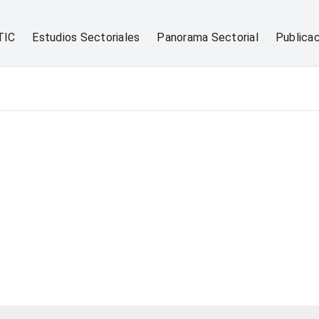
TIC
Estudios Sectoriales
Panorama Sectorial
Publica