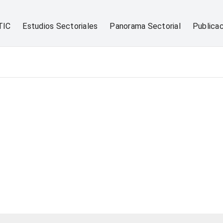
TIC
Estudios Sectoriales
Panorama Sectorial
Publica