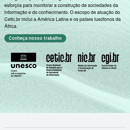
esforços para monitorar a construção de sociedades da
informação e do conhecimento. O escopo de atuação do
Cetic.br inclui a América Latina e os países lusófonos da
África.
Conheça nosso trabalho