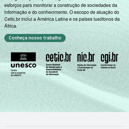
esforços para monitorar a construção de sociedades da
informação e do conhecimento. O escopo de atuação do
Cetic.br inclui a América Latina e os países lusófonos da
África.
Conheça nosso trabalho