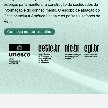
esforços para monitorar a construção de sociedades da
informação e do conhecimento. O escopo de atuação do
Cetic.br inclui a América Latina e os países lusófonos da
África.
Conheça nosso trabalho