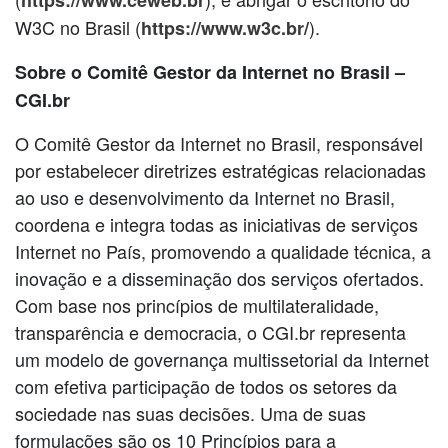
W3C no Brasil (
).
https://www.w3c.br/
Sobre o Comitê Gestor da Internet no Brasil –
CGI.br
O Comitê Gestor da Internet no Brasil, responsável
por estabelecer diretrizes estratégicas relacionadas
ao uso e desenvolvimento da Internet no Brasil,
coordena e integra todas as iniciativas de serviços
Internet no País, promovendo a qualidade técnica, a
inovação e a disseminação dos serviços ofertados.
Com base nos princípios de multilateralidade,
transparência e democracia, o CGI.br representa
um modelo de governança multissetorial da Internet
com efetiva participação de todos os setores da
sociedade nas suas decisões. Uma de suas
formulações são os 10 Princípios para a