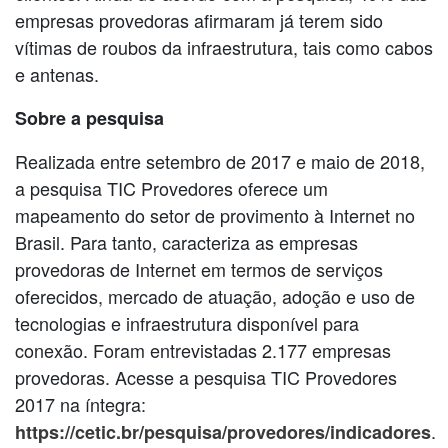
empresas provedoras afirmaram já terem sido
vítimas de roubos da infraestrutura, tais como cabos
e antenas.
Sobre a pesquisa
Realizada entre setembro de 2017 e maio de 2018,
a pesquisa TIC Provedores oferece um
mapeamento do setor de provimento à Internet no
Brasil. Para tanto, caracteriza as empresas
provedoras de Internet em termos de serviços
oferecidos, mercado de atuação, adoção e uso de
tecnologias e infraestrutura disponível para
conexão. Foram entrevistadas 2.177 empresas
provedoras. Acesse a pesquisa TIC Provedores
2017 na íntegra:
.
https://cetic.br/pesquisa/provedores/indicadores