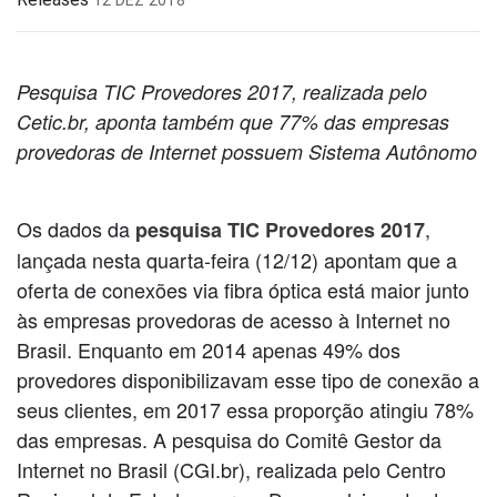
Pesquisa TIC Provedores 2017, realizada pelo
Cetic.br, aponta também que 77% das empresas
provedoras de Internet possuem Sistema Autônomo
Os dados da
,
pesquisa TIC Provedores 2017
lançada nesta quarta-feira (12/12) apontam que a
oferta de conexões via fibra óptica está maior junto
às empresas provedoras de acesso à Internet no
Brasil. Enquanto em 2014 apenas 49% dos
provedores disponibilizavam esse tipo de conexão a
seus clientes, em 2017 essa proporção atingiu 78%
das empresas. A pesquisa do Comitê Gestor da
Internet no Brasil (CGI.br), realizada pelo Centro