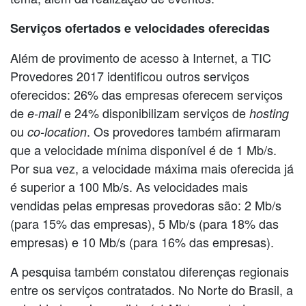
Serviços ofertados e velocidades oferecidas
Além de provimento de acesso à Internet, a TIC
Provedores 2017 identificou outros serviços
oferecidos: 26% das empresas oferecem serviços
de
e 24% disponibilizam serviços de
e-mail
hosting
ou
. Os provedores também afirmaram
co-location
que a velocidade mínima disponível é de 1 Mb/s.
Por sua vez, a velocidade máxima mais oferecida já
é superior a 100 Mb/s. As velocidades mais
vendidas pelas empresas provedoras são: 2 Mb/s
(para 15% das empresas), 5 Mb/s (para 18% das
empresas) e 10 Mb/s (para 16% das empresas).
A pesquisa também constatou diferenças regionais
entre os serviços contratados. No Norte do Brasil, a