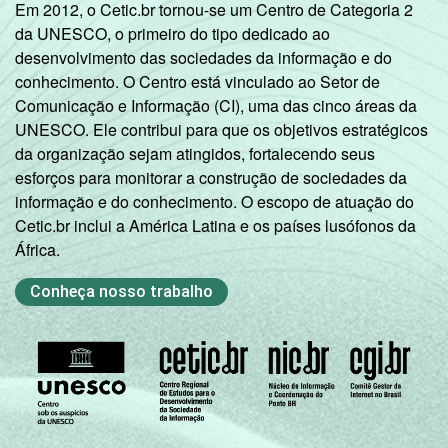
Em 2012, o Cetic.br tornou-se um Centro de Categoria 2
da UNESCO, o primeiro do tipo dedicado ao
desenvolvimento das sociedades da informação e do
conhecimento. O Centro está vinculado ao Setor de
Comunicação e Informação (CI), uma das cinco áreas da
UNESCO. Ele contribui para que os objetivos estratégicos
da organização sejam atingidos, fortalecendo seus
esforços para monitorar a construção de sociedades da
informação e do conhecimento. O escopo de atuação do
Cetic.br inclui a América Latina e os países lusófonos da
África.
Conheça nosso trabalho