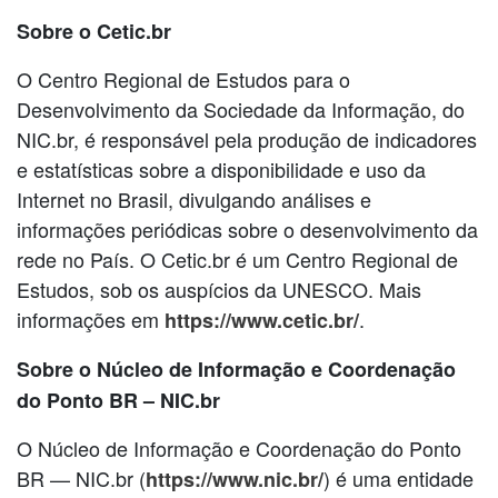
Sobre o Cetic.br
O Centro Regional de Estudos para o
Desenvolvimento da Sociedade da Informação, do
NIC.br, é responsável pela produção de indicadores
e estatísticas sobre a disponibilidade e uso da
Internet no Brasil, divulgando análises e
informações periódicas sobre o desenvolvimento da
rede no País. O Cetic.br é um Centro Regional de
Estudos, sob os auspícios da UNESCO. Mais
informações em
.
https://www.cetic.br/
Sobre o Núcleo de Informação e Coordenação
do Ponto BR – NIC.br
O Núcleo de Informação e Coordenação do Ponto
BR — NIC.br (
) é uma entidade
https://www.nic.br/