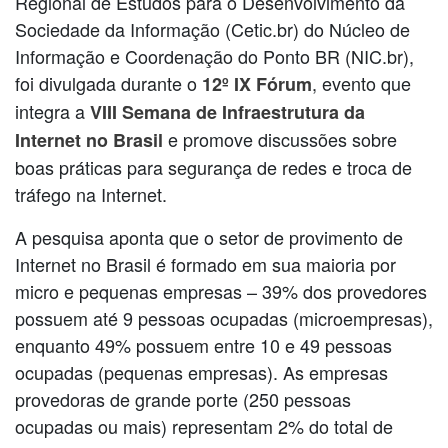
Regional de Estudos para o Desenvolvimento da
Sociedade da Informação (Cetic.br) do Núcleo de
Informação e Coordenação do Ponto BR (NIC.br),
foi divulgada durante o
, evento que
12º IX Fórum
integra a
VIII Semana de Infraestrutura da
e promove discussões sobre
Internet no Brasil
boas práticas para segurança de redes e troca de
tráfego na Internet.
A pesquisa aponta que o setor de provimento de
Internet no Brasil é formado em sua maioria por
micro e pequenas empresas – 39% dos provedores
possuem até 9 pessoas ocupadas (microempresas),
enquanto 49% possuem entre 10 e 49 pessoas
ocupadas (pequenas empresas). As empresas
provedoras de grande porte (250 pessoas
ocupadas ou mais) representam 2% do total de