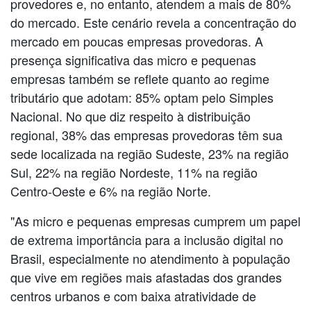
provedores e, no entanto, atendem a mais de 80%
do mercado. Este cenário revela a concentração do
mercado em poucas empresas provedoras. A
presença significativa das micro e pequenas
empresas também se reflete quanto ao regime
tributário que adotam: 85% optam pelo Simples
Nacional. No que diz respeito à distribuição
regional, 38% das empresas provedoras têm sua
sede localizada na região Sudeste, 23% na região
Sul, 22% na região Nordeste, 11% na região
Centro-Oeste e 6% na região Norte.
"As micro e pequenas empresas cumprem um papel
de extrema importância para a inclusão digital no
Brasil, especialmente no atendimento à população
que vive em regiões mais afastadas dos grandes
centros urbanos e com baixa atratividade de