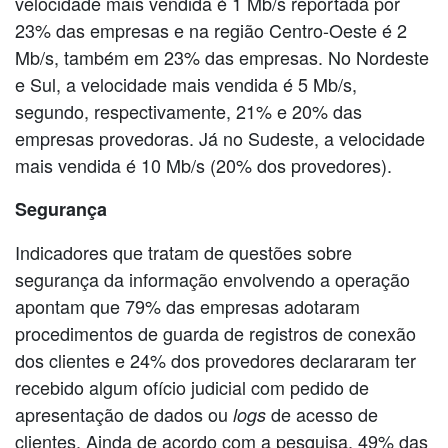
velocidade mais vendida é 1 Mb/s reportada por
23% das empresas e na região Centro-Oeste é 2
Mb/s, também em 23% das empresas. No Nordeste
e Sul, a velocidade mais vendida é 5 Mb/s,
segundo, respectivamente, 21% e 20% das
empresas provedoras. Já no Sudeste, a velocidade
mais vendida é 10 Mb/s (20% dos provedores).
Segurança
Indicadores que tratam de questões sobre
segurança da informação envolvendo a operação
apontam que 79% das empresas adotaram
procedimentos de guarda de registros de conexão
dos clientes e 24% dos provedores declararam ter
recebido algum ofício judicial com pedido de
apresentação de dados ou
de acesso de
logs
clientes. Ainda de acordo com a pesquisa, 49% das