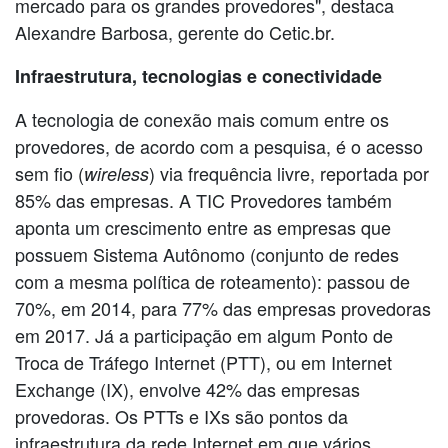
mercado para os grandes provedores", destaca
Alexandre Barbosa, gerente do Cetic.br.
Infraestrutura, tecnologias e conectividade
A tecnologia de conexão mais comum entre os
provedores, de acordo com a pesquisa, é o acesso
sem fio (
) via frequência livre, reportada por
wireless
85% das empresas. A TIC Provedores também
aponta um crescimento entre as empresas que
possuem Sistema Autônomo (conjunto de redes
com a mesma política de roteamento): passou de
70%, em 2014, para 77% das empresas provedoras
em 2017. Já a participação em algum Ponto de
Troca de Tráfego Internet (PTT), ou em Internet
Exchange (IX), envolve 42% das empresas
provedoras. Os PTTs e IXs são pontos da
infraestrutura da rede Internet em que vários