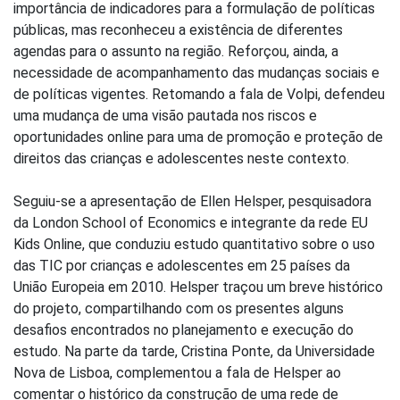
importância de indicadores para a formulação de políticas
públicas, mas reconheceu a existência de diferentes
agendas para o assunto na região. Reforçou, ainda, a
necessidade de acompanhamento das mudanças sociais e
de políticas vigentes. Retomando a fala de Volpi, defendeu
uma mudança de uma visão pautada nos riscos e
oportunidades online para uma de promoção e proteção de
direitos das crianças e adolescentes neste contexto.
Seguiu-se a apresentação de Ellen Helsper, pesquisadora
da London School of Economics e integrante da rede EU
Kids Online, que conduziu estudo quantitativo sobre o uso
das TIC por crianças e adolescentes em 25 países da
União Europeia em 2010. Helsper traçou um breve histórico
do projeto, compartilhando com os presentes alguns
desafios encontrados no planejamento e execução do
estudo. Na parte da tarde, Cristina Ponte, da Universidade
Nova de Lisboa, complementou a fala de Helsper ao
comentar o histórico da construção de uma rede de