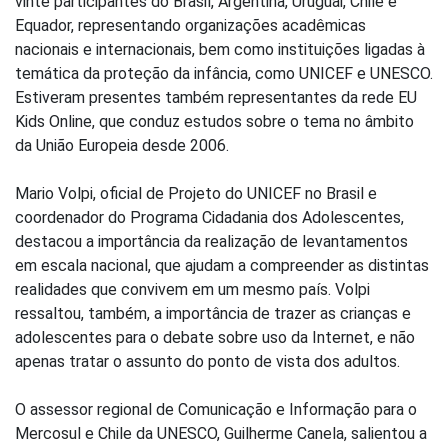
vinte participantes do Brasil, Argentina, Uruguai, Chile e
Equador, representando organizações acadêmicas
nacionais e internacionais, bem como instituições ligadas à
temática da proteção da infância, como UNICEF e UNESCO.
Estiveram presentes também representantes da rede EU
Kids Online, que conduz estudos sobre o tema no âmbito
da União Europeia desde 2006.
Mario Volpi, oficial de Projeto do UNICEF no Brasil e
coordenador do Programa Cidadania dos Adolescentes,
destacou a importância da realização de levantamentos
em escala nacional, que ajudam a compreender as distintas
realidades que convivem em um mesmo país. Volpi
ressaltou, também, a importância de trazer as crianças e
adolescentes para o debate sobre uso da Internet, e não
apenas tratar o assunto do ponto de vista dos adultos.
O assessor regional de Comunicação e Informação para o
Mercosul e Chile da UNESCO, Guilherme Canela, salientou a