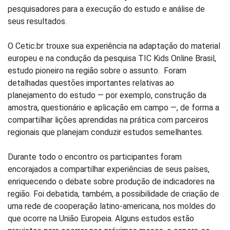
pesquisadores para a execução do estudo e análise de
seus resultados.
O Cetic.br trouxe sua experiência na adaptação do material
europeu e na condução da pesquisa TIC Kids Online Brasil,
estudo pioneiro na região sobre o assunto. Foram
detalhadas questões importantes relativas ao
planejamento do estudo — por exemplo, construção da
amostra, questionário e aplicação em campo —, de forma a
compartilhar lições aprendidas na prática com parceiros
regionais que planejam conduzir estudos semelhantes.
Durante todo o encontro os participantes foram
encorajados a compartilhar experiências de seus países,
enriquecendo o debate sobre produção de indicadores na
região. Foi debatida, também, a possibilidade de criação de
uma rede de cooperação latino-americana, nos moldes do
que ocorre na União Europeia. Alguns estudos estão