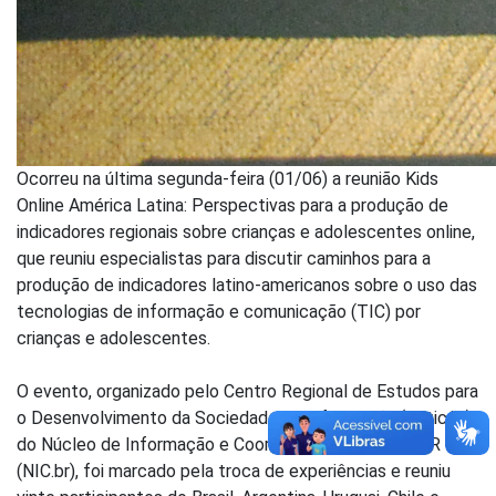
Ocorreu na última segunda-feira (01/06) a reunião Kids
Online América Latina: Perspectivas para a produção de
indicadores regionais sobre crianças e adolescentes online,
que reuniu especialistas para discutir caminhos para a
produção de indicadores latino-americanos sobre o uso das
tecnologias de informação e comunicação (TIC) por
crianças e adolescentes.
O evento, organizado pelo Centro Regional de Estudos para
o Desenvolvimento da Sociedade da Informação (Cetic.br),
do Núcleo de Informação e Coordenação do Ponto BR
(NIC.br), foi marcado pela troca de experiências e reuniu