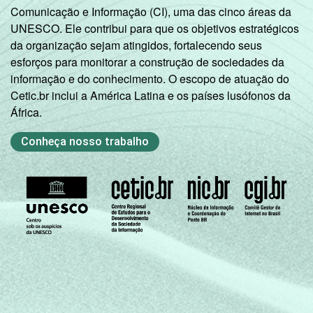
Comunicação e Informação (CI), uma das cinco áreas da
UNESCO. Ele contribui para que os objetivos estratégicos
da organização sejam atingidos, fortalecendo seus
esforços para monitorar a construção de sociedades da
informação e do conhecimento. O escopo de atuação do
Cetic.br inclui a América Latina e os países lusófonos da
África.
Conheça nosso trabalho