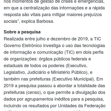
nos momentos de gestão de crises e emergências,
em que a centralização das informações e a rápida
resposta são vitais para mitigar maiores prejuízos
sociais”, explica Barbosa.
Sobre a pesquisa
Realizada entre julho e dezembro de 2019, a TIC
Governo Eletrônico investiga o uso das tecnologias
de informação e comunicação (TIC) em dois perfis
de organizações: órgãos públicos federais e
estaduais de todos os poderes (Executivo,
Legislativo, Judiciário e Ministério Público), e
também nas prefeituras (Executivo Municipal). Em
2019 a pesquisa passou a abordar a totalidade das
prefeituras (censo), o que permite a divulgação dos
dados por agrupamentos inéditos para a pesquisa,
incluindo os resultados por Unidades da Federação