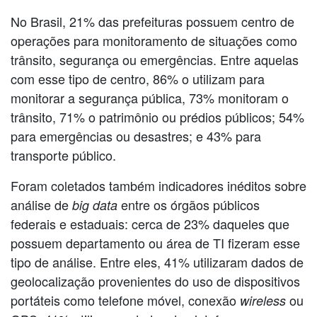
No Brasil, 21% das prefeituras possuem centro de
operações para monitoramento de situações como
trânsito, segurança ou emergências. Entre aquelas
com esse tipo de centro, 86% o utilizam para
monitorar a segurança pública, 73% monitoram o
trânsito, 71% o patrimônio ou prédios públicos; 54%
para emergências ou desastres; e 43% para
transporte público.
Foram coletados também indicadores inéditos sobre
análise de
entre os órgãos públicos
big data
federais e estaduais: cerca de 23% daqueles que
possuem departamento ou área de TI fizeram esse
tipo de análise. Entre eles, 41% utilizaram dados de
geolocalização provenientes do uso de dispositivos
portáteis como telefone móvel, conexão
ou
wireless