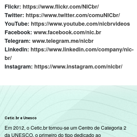
Flickr:
https://www.flickr.com/NICbr/
Twitter:
https://www.twitter.com/comuNICbr/
YouTube:
https://www.youtube.com/nicbrvideos
Facebook:
www.facebook.com/nic.br
Telegram:
www.telegram.me/nicbr
LinkedIn:
https://www.linkedin.com/company/nic-
br/
Instagram:
https://www.instagram.com/nicbr/
Cetic.br e Unesco
Em 2012, o Cetic.br tornou-se um Centro de Categoria 2
da UNESCO, o primeiro do tipo dedicado ao