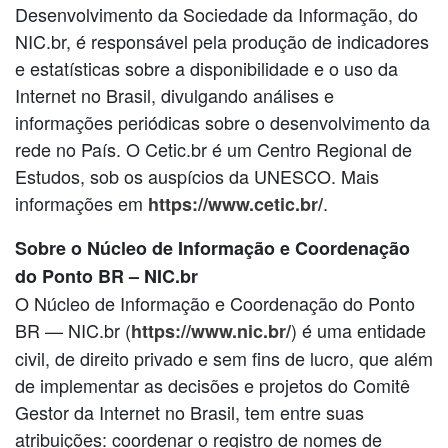
Desenvolvimento da Sociedade da Informação, do
NIC.br, é responsável pela produção de indicadores
e estatísticas sobre a disponibilidade e o uso da
Internet no Brasil, divulgando análises e
informações periódicas sobre o desenvolvimento da
rede no País. O Cetic.br é um Centro Regional de
Estudos, sob os auspícios da UNESCO. Mais
informações em
.
https://www.cetic.br/
Sobre o Núcleo de Informação e Coordenação
do Ponto BR – NIC.br
O Núcleo de Informação e Coordenação do Ponto
BR — NIC.br (
) é uma entidade
https://www.nic.br/
civil, de direito privado e sem fins de lucro, que além
de implementar as decisões e projetos do Comitê
Gestor da Internet no Brasil, tem entre suas
atribuições: coordenar o registro de nomes de