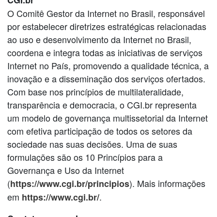
O Comitê Gestor da Internet no Brasil, responsável
por estabelecer diretrizes estratégicas relacionadas
ao uso e desenvolvimento da Internet no Brasil,
coordena e integra todas as iniciativas de serviços
Internet no País, promovendo a qualidade técnica, a
inovação e a disseminação dos serviços ofertados.
Com base nos princípios de multilateralidade,
transparência e democracia, o CGI.br representa
um modelo de governança multissetorial da Internet
com efetiva participação de todos os setores da
sociedade nas suas decisões. Uma de suas
formulações são os 10 Princípios para a
Governança e Uso da Internet
(
). Mais informações
https://www.cgi.br/principios
em
.
https://www.cgi.br/