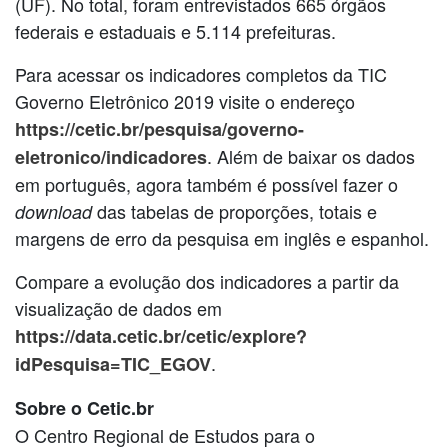
(UF). No total, foram entrevistados 665 órgãos
federais e estaduais e 5.114 prefeituras.
Para acessar os indicadores completos da TIC
Governo Eletrônico 2019 visite o endereço
https://cetic.br/pesquisa/governo-
. Além de baixar os dados
eletronico/indicadores
em português, agora também é possível fazer o
das tabelas de proporções, totais e
download
margens de erro da pesquisa em inglês e espanhol.
Compare a evolução dos indicadores a partir da
visualização de dados em
https://data.cetic.br/cetic/explore?
.
idPesquisa=TIC_EGOV
Sobre o Cetic.br
O Centro Regional de Estudos para o