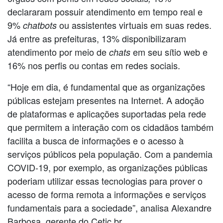
declararam possuir atendimento em tempo real e
9%
ou assistentes virtuais em suas redes.
chatbots
Já entre as prefeituras, 13% disponibilizaram
atendimento por meio de
em seu sítio web e
chats
16% nos perfis ou contas em redes sociais.
“Hoje em dia, é fundamental que as organizações
públicas estejam presentes na Internet. A adoção
de plataformas e aplicações suportadas pela rede
que permitem a interação com os cidadãos também
facilita a busca de informações e o acesso à
serviços públicos pela população. Com a pandemia
COVID-19, por exemplo, as organizações públicas
poderiam utilizar essas tecnologias para prover o
acesso de forma remota a informações e serviços
fundamentais para a sociedade”, analisa Alexandre
Barbosa, gerente do Cetic.br.