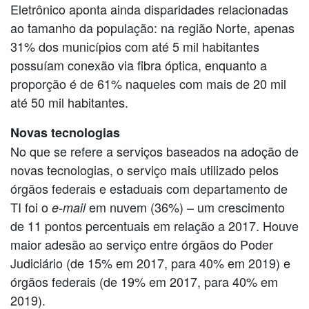
Eletrônico aponta ainda disparidades relacionadas
ao tamanho da população: na região Norte, apenas
31% dos municípios com até 5 mil habitantes
possuíam conexão via fibra óptica, enquanto a
proporção é de 61% naqueles com mais de 20 mil
até 50 mil habitantes.
Novas tecnologias
No que se refere a serviços baseados na adoção de
novas tecnologias, o serviço mais utilizado pelos
órgãos federais e estaduais com departamento de
TI foi o
em nuvem (36%) – um crescimento
e-mail
de 11 pontos percentuais em relação a 2017. Houve
maior adesão ao serviço entre órgãos do Poder
Judiciário (de 15% em 2017, para 40% em 2019) e
órgãos federais (de 19% em 2017, para 40% em
2019).