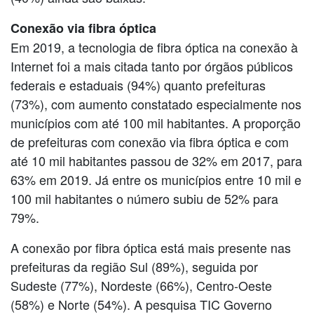
Conexão via fibra óptica
Em 2019, a tecnologia de fibra óptica na conexão à
Internet foi a mais citada tanto por órgãos públicos
federais e estaduais (94%) quanto prefeituras
(73%), com aumento constatado especialmente nos
municípios com até 100 mil habitantes. A proporção
de prefeituras com conexão via fibra óptica e com
até 10 mil habitantes passou de 32% em 2017, para
63% em 2019. Já entre os municípios entre 10 mil e
100 mil habitantes o número subiu de 52% para
79%.
A conexão por fibra óptica está mais presente nas
prefeituras da região Sul (89%), seguida por
Sudeste (77%), Nordeste (66%), Centro-Oeste
(58%) e Norte (54%). A pesquisa TIC Governo