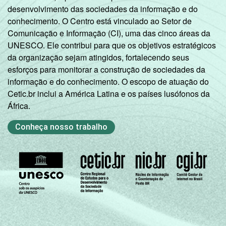
desenvolvimento das sociedades da informação e do
conhecimento. O Centro está vinculado ao Setor de
Comunicação e Informação (CI), uma das cinco áreas da
UNESCO. Ele contribui para que os objetivos estratégicos
da organização sejam atingidos, fortalecendo seus
esforços para monitorar a construção de sociedades da
informação e do conhecimento. O escopo de atuação do
Cetic.br inclui a América Latina e os países lusófonos da
África.
Conheça nosso trabalho