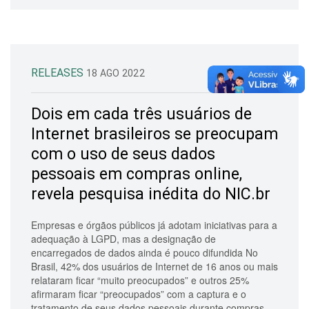
RELEASES
18 AGO 2022
Dois em cada três usuários de
Internet brasileiros se preocupam
com o uso de seus dados
pessoais em compras online,
revela pesquisa inédita do NIC.br
Empresas e órgãos públicos já adotam iniciativas para a
adequação à LGPD, mas a designação de
encarregados de dados ainda é pouco difundida No
Brasil, 42% dos usuários de Internet de 16 anos ou mais
relataram ficar “muito preocupados” e outros 25%
afirmaram ficar “preocupados” com a captura e o
tratamento de seus dados pessoais durante compras