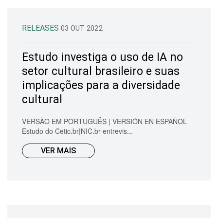
RELEASES
03 OUT 2022
Estudo investiga o uso de IA no
setor cultural brasileiro e suas
implicações para a diversidade
cultural
VERSÃO EM PORTUGUÊS | VERSIÓN EN ESPAÑOL
Estudo do Cetic.br|NIC.br entrevis...
VER MAIS