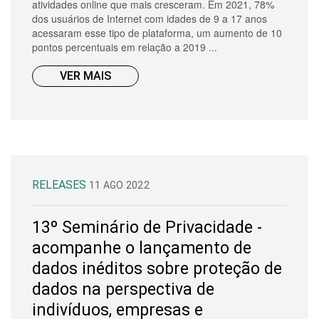
atividades online que mais cresceram. Em 2021, 78%
dos usuários de Internet com idades de 9 a 17 anos
acessaram esse tipo de plataforma, um aumento de 10
pontos percentuais em relação a 2019 ...
VER MAIS
RELEASES
11 AGO 2022
13º Seminário de Privacidade -
acompanhe o lançamento de
dados inéditos sobre proteção de
dados na perspectiva de
indivíduos, empresas e