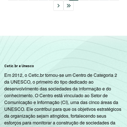
Cetic.br e Unesco
Em 2012, o Cetic.br tornou-se um Centro de Categoria 2
da UNESCO, o primeiro do tipo dedicado ao
desenvolvimento das sociedades da informação e do
conhecimento. O Centro está vinculado ao Setor de
Comunicação e Informação (CI), uma das cinco áreas da
UNESCO. Ele contribui para que os objetivos estratégicos
da organização sejam atingidos, fortalecendo seus
esforços para monitorar a construção de sociedades da