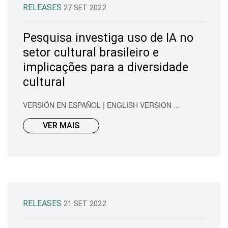
RELEASES
27 SET 2022
Pesquisa investiga uso de IA no
setor cultural brasileiro e
implicações para a diversidade
cultural
VERSIÓN EN ESPAÑOL | ENGLISH VERSION ...
VER MAIS
RELEASES
21 SET 2022