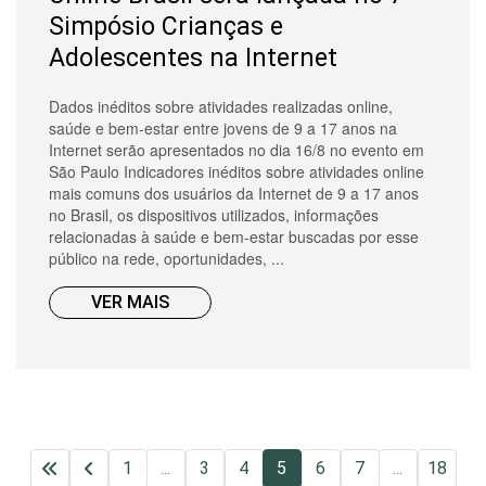
Simpósio Crianças e
Adolescentes na Internet
Dados inéditos sobre atividades realizadas online,
saúde e bem-estar entre jovens de 9 a 17 anos na
Internet serão apresentados no dia 16/8 no evento em
São Paulo Indicadores inéditos sobre atividades online
mais comuns dos usuários da Internet de 9 a 17 anos
no Brasil, os dispositivos utilizados, informações
relacionadas à saúde e bem-estar buscadas por esse
público na rede, oportunidades, ...
VER MAIS
1
...
3
4
5
6
7
...
18