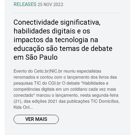
RELEASES
25 NOV 2022
Conectividade significativa,
habilidades digitais e os
impactos da tecnologia na
educação são temas de debate
em São Paulo
Evento do Cetic.br|NIC.br reuniu especialistas
renomados e contou com o lançamento dos livros das
pesquisas TIC do CGI.br O debate "Habilidades e
competências digitais em um cotidiano cada vez mais
conectado" marcou o lançamento, nesta segunda-feira
(21), das edições 2021 das publicações TIC Domicílios,
Kids Onl...
VER MAIS