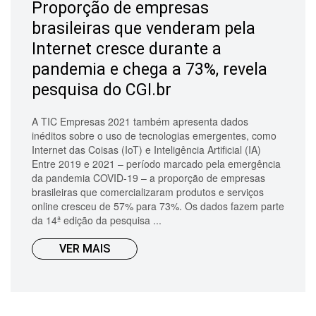
Proporção de empresas
brasileiras que venderam pela
Internet cresce durante a
pandemia e chega a 73%, revela
pesquisa do CGI.br
A TIC Empresas 2021 também apresenta dados
inéditos sobre o uso de tecnologias emergentes, como
Internet das Coisas (IoT) e Inteligência Artificial (IA)
Entre 2019 e 2021 – período marcado pela emergência
da pandemia COVID-19 – a proporção de empresas
brasileiras que comercializaram produtos e serviços
online cresceu de 57% para 73%. Os dados fazem parte
da 14ª edição da pesquisa ...
VER MAIS