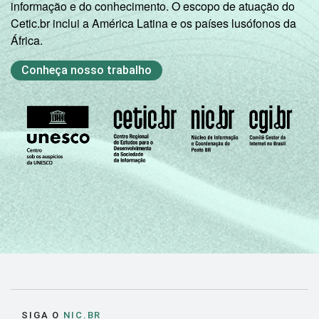
informação e do conhecimento. O escopo de atuação do
Cetic.br inclui a América Latina e os países lusófonos da
África.
Conheça nosso trabalho
SIGA O
NIC.BR