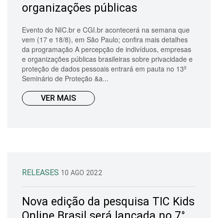
organizações públicas
Evento do NIC.br e CGI.br acontecerá na semana que
vem (17 e 18/8), em São Paulo; confira mais detalhes
da programação A percepção de indivíduos, empresas
e organizações públicas brasileiras sobre privacidade e
proteção de dados pessoais entrará em pauta no 13º
Seminário de Proteção &a...
VER MAIS
RELEASES
10 AGO 2022
Nova edição da pesquisa TIC Kids
Online Brasil será lançada no 7°