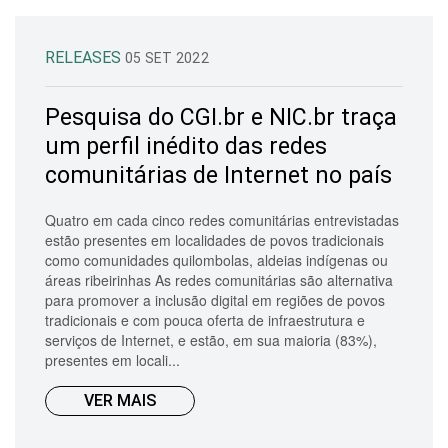
RELEASES
05 SET 2022
Pesquisa do CGI.br e NIC.br traça
um perfil inédito das redes
comunitárias de Internet no país
Quatro em cada cinco redes comunitárias entrevistadas
estão presentes em localidades de povos tradicionais
como comunidades quilombolas, aldeias indígenas ou
áreas ribeirinhas As redes comunitárias são alternativa
para promover a inclusão digital em regiões de povos
tradicionais e com pouca oferta de infraestrutura e
serviços de Internet, e estão, em sua maioria (83%),
presentes em locali...
VER MAIS