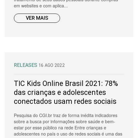
em websites e com aplica...
VER MAIS
RELEASES
16 AGO 2022
TIC Kids Online Brasil 2021: 78%
das crianças e adolescentes
conectados usam redes sociais
Pesquisa do CGI.br traz de forma inédita indicadores
sobre a busca por informações sobre saúde e bem-
estar por esse público na rede Entre crianças e
adolescentes no país o uso de redes sociais é uma das