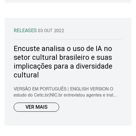
RELEASES
03 OUT 2022
Encuste analisa o uso de IA no
setor cultural brasileiro e suas
implicações para a diversidade
cultural
VERSÃO EM PORTUGUÊS | ENGLISH VERSION O
estudo do Cetic.br|NIC.br entrevistou agentes e inst...
VER MAIS