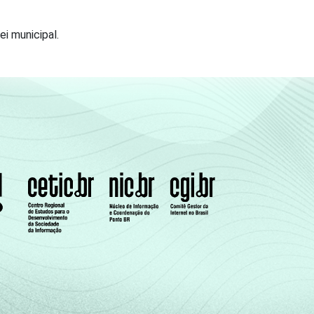
ei municipal.