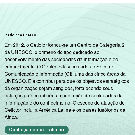
Cetic.br e Unesco
Em 2012, o Cetic.br tornou-se um Centro de Categoria 2
da UNESCO, o primeiro do tipo dedicado ao
desenvolvimento das sociedades da informação e do
conhecimento. O Centro está vinculado ao Setor de
Comunicação e Informação (CI), uma das cinco áreas da
UNESCO. Ele contribui para que os objetivos estratégicos
da organização sejam atingidos, fortalecendo seus
esforços para monitorar a construção de sociedades da
informação e do conhecimento. O escopo de atuação do
Cetic.br inclui a América Latina e os países lusófonos da
África.
Conheça nosso trabalho