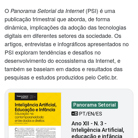
O
(PSI) é uma
Panorama Setorial da Internet
publicação trimestral que aborda, de forma
dinâmica, implicações da adoção das tecnologias
digitais em diferentes setores da sociedade. Os
artigos, entrevistas e infográficos apresentados no
PSI exploram tendências e desafios no
desenvolvimento do ecossistema da Internet, e
também se baseiam em dados e resultados das
pesquisas e estudos produzidos pelo Cetic.br.
Panorama Setorial
PT/EN/ES
Ano XII - N. 3 -
Inteligência Artificial,
educação e infância