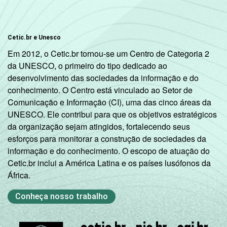
Cetic.br e Unesco
Em 2012, o Cetic.br tornou-se um Centro de Categoria 2
da UNESCO, o primeiro do tipo dedicado ao
desenvolvimento das sociedades da informação e do
conhecimento. O Centro está vinculado ao Setor de
Comunicação e Informação (CI), uma das cinco áreas da
UNESCO. Ele contribui para que os objetivos estratégicos
da organização sejam atingidos, fortalecendo seus
esforços para monitorar a construção de sociedades da
informação e do conhecimento. O escopo de atuação do
Cetic.br inclui a América Latina e os países lusófonos da
África.
Conheça nosso trabalho