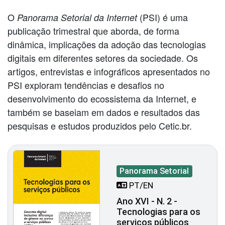
O
(PSI) é uma
Panorama Setorial da Internet
publicação trimestral que aborda, de forma
dinâmica, implicações da adoção das tecnologias
digitais em diferentes setores da sociedade. Os
artigos, entrevistas e infográficos apresentados no
PSI exploram tendências e desafios no
desenvolvimento do ecossistema da Internet, e
também se baseiam em dados e resultados das
pesquisas e estudos produzidos pelo Cetic.br.
Panorama Setorial
PT/EN
Ano XVI - N. 2 -
Tecnologias para os
serviços públicos