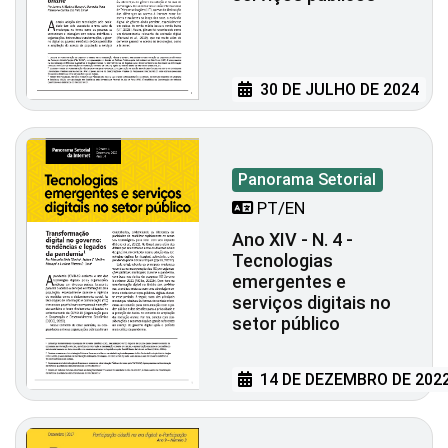
30 DE JULHO DE 2024
Panorama Setorial
PT/EN
Ano XIV - N. 4 -
Tecnologias
emergentes e
serviços digitais no
setor público
14 DE DEZEMBRO DE 202