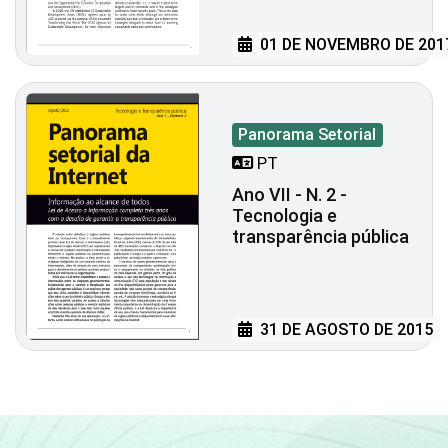
01 DE NOVEMBRO DE 201
Panorama Setorial
PT
Ano VII - N. 2 -
Tecnologia e
transparência pública
31 DE AGOSTO DE 2015