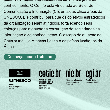
conhecimento. O Centro está vinculado ao Setor de
Comunicação e Informação (CI), uma das cinco áreas da
UNESCO. Ele contribui para que os objetivos estratégicos
da organização sejam atingidos, fortalecendo seus
esforços para monitorar a construção de sociedades da
informação e do conhecimento. O escopo de atuação do
Cetic.br inclui a América Latina e os países lusófonos da
África.
Conheça nosso trabalho