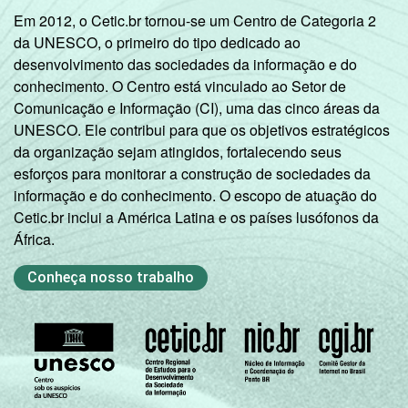
Em 2012, o Cetic.br tornou-se um Centro de Categoria 2
da UNESCO, o primeiro do tipo dedicado ao
desenvolvimento das sociedades da informação e do
conhecimento. O Centro está vinculado ao Setor de
Comunicação e Informação (CI), uma das cinco áreas da
UNESCO. Ele contribui para que os objetivos estratégicos
da organização sejam atingidos, fortalecendo seus
esforços para monitorar a construção de sociedades da
informação e do conhecimento. O escopo de atuação do
Cetic.br inclui a América Latina e os países lusófonos da
África.
Conheça nosso trabalho