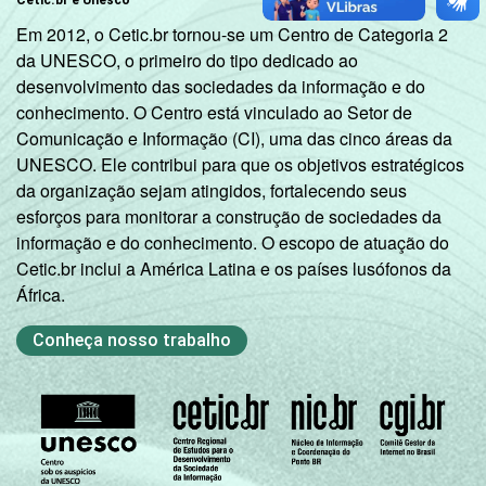
Em 2012, o Cetic.br tornou-se um Centro de Categoria 2
da UNESCO, o primeiro do tipo dedicado ao
desenvolvimento das sociedades da informação e do
conhecimento. O Centro está vinculado ao Setor de
Comunicação e Informação (CI), uma das cinco áreas da
UNESCO. Ele contribui para que os objetivos estratégicos
da organização sejam atingidos, fortalecendo seus
esforços para monitorar a construção de sociedades da
informação e do conhecimento. O escopo de atuação do
Cetic.br inclui a América Latina e os países lusófonos da
África.
Conheça nosso trabalho