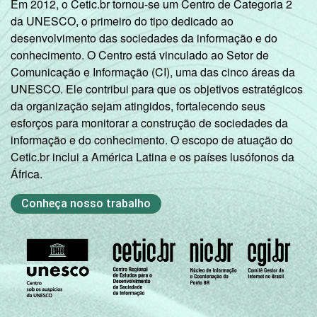
Em 2012, o Cetic.br tornou-se um Centro de Categoria 2
da UNESCO, o primeiro do tipo dedicado ao
desenvolvimento das sociedades da informação e do
conhecimento. O Centro está vinculado ao Setor de
Comunicação e Informação (CI), uma das cinco áreas da
UNESCO. Ele contribui para que os objetivos estratégicos
da organização sejam atingidos, fortalecendo seus
esforços para monitorar a construção de sociedades da
informação e do conhecimento. O escopo de atuação do
Cetic.br inclui a América Latina e os países lusófonos da
África.
Conheça nosso trabalho