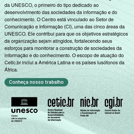
da UNESCO, o primeiro do tipo dedicado ao
desenvolvimento das sociedades da informação e do
conhecimento. O Centro está vinculado ao Setor de
Comunicação e Informação (CI), uma das cinco áreas da
UNESCO. Ele contribui para que os objetivos estratégicos
da organização sejam atingidos, fortalecendo seus
esforços para monitorar a construção de sociedades da
informação e do conhecimento. O escopo de atuação do
Cetic.br inclui a América Latina e os países lusófonos da
África.
Conheça nosso trabalho