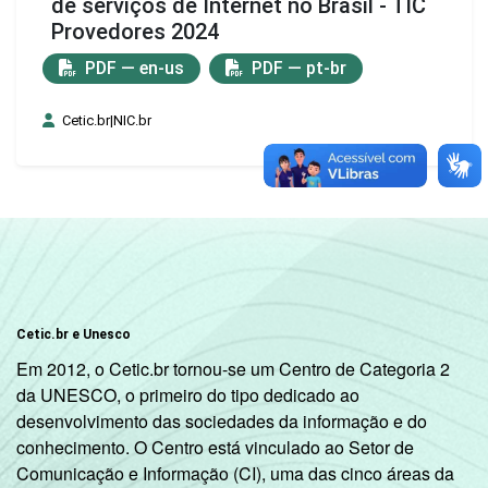
de serviços de Internet no Brasil - TIC
Provedores 2024
PDF — en-us
PDF — pt-br
Cetic.br|NIC.br
Cetic.br e Unesco
Em 2012, o Cetic.br tornou-se um Centro de Categoria 2
da UNESCO, o primeiro do tipo dedicado ao
desenvolvimento das sociedades da informação e do
conhecimento. O Centro está vinculado ao Setor de
Comunicação e Informação (CI), uma das cinco áreas da