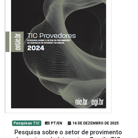
Pesquisas TIC
PT/EN
16 DE DEZEMBRO DE 2025
Pesquisa sobre o setor de provimento