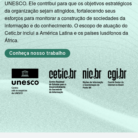
UNESCO. Ele contribui para que os objetivos estratégicos
da organização sejam atingidos, fortalecendo seus
esforços para monitorar a construção de sociedades da
informação e do conhecimento. O escopo de atuação do
Cetic.br inclui a América Latina e os países lusófonos da
África.
Conheça nosso trabalho