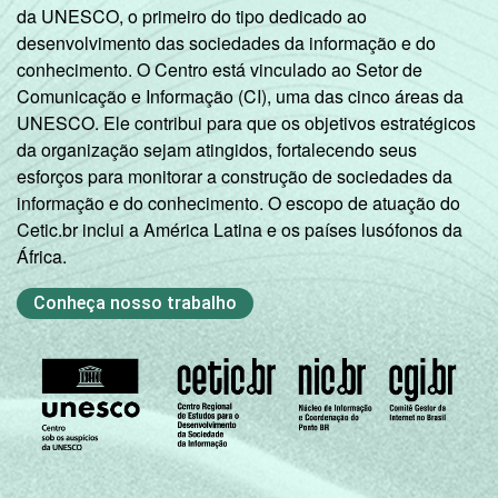
da UNESCO, o primeiro do tipo dedicado ao
desenvolvimento das sociedades da informação e do
conhecimento. O Centro está vinculado ao Setor de
Comunicação e Informação (CI), uma das cinco áreas da
UNESCO. Ele contribui para que os objetivos estratégicos
da organização sejam atingidos, fortalecendo seus
esforços para monitorar a construção de sociedades da
informação e do conhecimento. O escopo de atuação do
Cetic.br inclui a América Latina e os países lusófonos da
África.
Conheça nosso trabalho