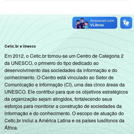
Cetic.br e Unesco
Em 2012, o Cetic.br tornou-se um Centro de Categoria 2
da UNESCO, o primeiro do tipo dedicado ao
desenvolvimento das sociedades da informação e do
conhecimento. O Centro está vinculado ao Setor de
Comunicação e Informação (CI), uma das cinco áreas da
UNESCO. Ele contribui para que os objetivos estratégicos
da organização sejam atingidos, fortalecendo seus
esforços para monitorar a construção de sociedades da
informação e do conhecimento. O escopo de atuação do
Cetic.br inclui a América Latina e os países lusófonos da
África.