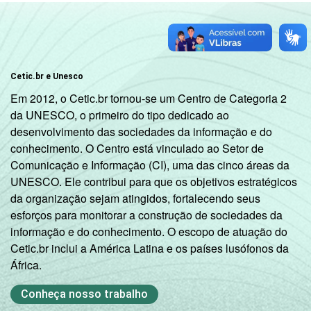
Cetic.br e Unesco
Em 2012, o Cetic.br tornou-se um Centro de Categoria 2
da UNESCO, o primeiro do tipo dedicado ao
desenvolvimento das sociedades da informação e do
conhecimento. O Centro está vinculado ao Setor de
Comunicação e Informação (CI), uma das cinco áreas da
UNESCO. Ele contribui para que os objetivos estratégicos
da organização sejam atingidos, fortalecendo seus
esforços para monitorar a construção de sociedades da
informação e do conhecimento. O escopo de atuação do
Cetic.br inclui a América Latina e os países lusófonos da
África.
Conheça nosso trabalho