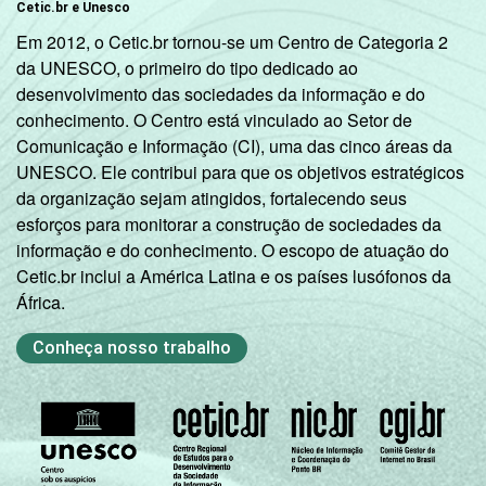
Cetic.br e Unesco
Em 2012, o Cetic.br tornou-se um Centro de Categoria 2
da UNESCO, o primeiro do tipo dedicado ao
desenvolvimento das sociedades da informação e do
conhecimento. O Centro está vinculado ao Setor de
Comunicação e Informação (CI), uma das cinco áreas da
UNESCO. Ele contribui para que os objetivos estratégicos
da organização sejam atingidos, fortalecendo seus
esforços para monitorar a construção de sociedades da
informação e do conhecimento. O escopo de atuação do
Cetic.br inclui a América Latina e os países lusófonos da
África.
Conheça nosso trabalho