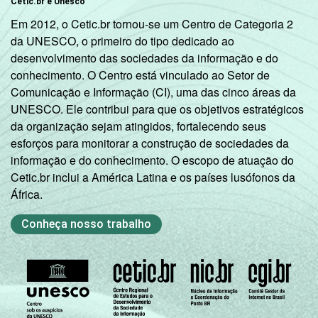
Cetic.br e Unesco
Em 2012, o Cetic.br tornou-se um Centro de Categoria 2
da UNESCO, o primeiro do tipo dedicado ao
desenvolvimento das sociedades da informação e do
conhecimento. O Centro está vinculado ao Setor de
Comunicação e Informação (CI), uma das cinco áreas da
UNESCO. Ele contribui para que os objetivos estratégicos
da organização sejam atingidos, fortalecendo seus
esforços para monitorar a construção de sociedades da
informação e do conhecimento. O escopo de atuação do
Cetic.br inclui a América Latina e os países lusófonos da
África.
Conheça nosso trabalho